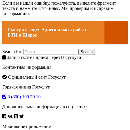
Если вы нашли ошибку, пожалуйста, выделите фрагмент
текста и нажмите
Ctrl+Enter
. Мы проверим и исправим
информацию.
Смотрите еще:
Адреса и часы работы
БТИ в Шарье
Search for:
Search
Записаться на прием через Госуслуги
Контактная информация
Официальный сайт Госуслуг
Горячая линия Госуслуг
8 (800) 100 70 10
Дополнительная информация в соц. сетях:
Мобильное приложение