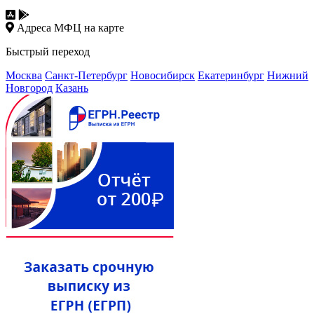
Адреса МФЦ на карте
Быстрый переход
Москва
Санкт-Петербург
Новосибирск
Екатеринбург
Нижний
Новгород
Казань