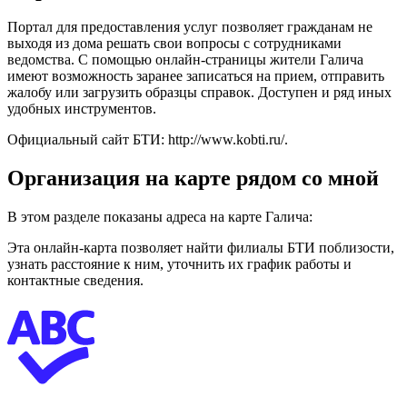
Портал для предоставления услуг позволяет гражданам не
выходя из дома решать свои вопросы с сотрудниками
ведомства. С помощью онлайн-страницы жители Галича
имеют возможность заранее записаться на прием, отправить
жалобу или загрузить образцы справок. Доступен и ряд иных
удобных инструментов.
Официальный сайт БТИ: http://www.kobti.ru/.
Организация на карте рядом со мной
В этом разделе показаны адреса на карте Галича:
Эта онлайн-карта позволяет найти филиалы БТИ поблизости,
узнать расстояние к ним, уточнить их график работы и
контактные сведения.