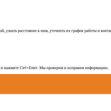
, узнать расстояние к ним, уточнить их график работы и конта
а и нажмите
Ctrl+Enter
. Мы проверим и исправим информацию.