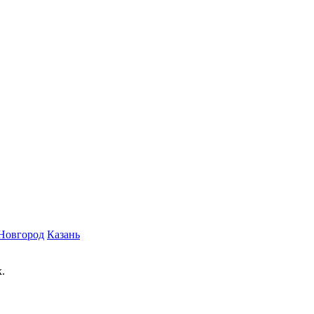
Новгород
Казань
.