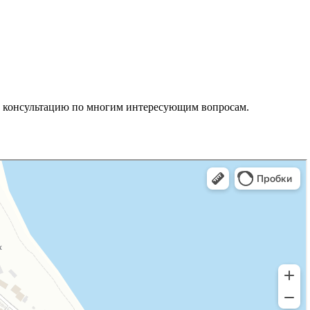
ть консультацию по многим интересующим вопросам.