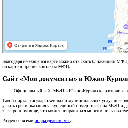
Благодаря имеющейся карте можно отыскать ближайший МФЦ 
на карте и прочие контакты МФЦ.
Сайт «Мои документы» в Южно-Курил
Официальный сайт МФЦ в Южно-Курильске расположен
Такой портал государственных и муниципальных услуг позвол
узнать сроки оказания услуг, единый номер телефона МФЦ и д
электронном виде, что может понравиться многим пользовател
Раздел со всеми
подразделениями
.