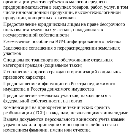
организации участия субъектов малого и среднего
предпринимательства в закупках товаров, работ, услуг, в том
числе инновационной продукции, высокотехнологичной
продукции, конкретных заказчиков
Предоставление юридическим лицам на праве бессрочного
пользования земельных участков, находящихся в
государственной собственности
Ежемесячное пособие на ВИЧ-инфицированного ребенка
Заключение соглашения о перераспределении земельных
участков
Специальное транспортное обслуживание отдельных
категорий граждан (социальное такси)
Исполнение запросов граждан и организаций социально-
правового характера
Предоставление информации из Реестра недвижимого
имущества и Реестра движимого имущества
Предоставление земельных участков, находящихся в
федеральной собственности, на торгах
Компенсация на приобретение технических средств
реабилитации (ТСР) гражданам, не являющимся инвалидами
Выдача документов персонального воинского учета взамен
утраченных или пришедших в негодность либо в связи с
изменением фамилии, имени или отчества