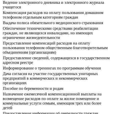
Ведение электронного дневника и электронного журнала
учащегося
Компенсация расходов на оплату пользования домашним
телефоном отдельным категориям граждан
Выдача полиса обязательного медицинского страхования
Обеспечение техническими средствами реабилитации
граждан, не являющихся инвалидами, но имеющих
ограничение жизнедеятельности
Предоставление компенсаций расходов на оплату
пользования телефоном общественным благотворительным
объединениям (организациям)
Предоставление сведений, содержащихся в государственном
адресном реестре
Информирование о тренингах по программам обучения
Дача согласия на участие государственных унитарных
предприятий в коммерческих и некоммерческих
организациях
Пособие по беременности и родам
Назначение ежемесячной компенсационной выплаты на
возмещение расходов по оплате за жилое помещение и
коммунальные услуги семьям, имеющим трех или более
детей
Предоставление информации об очередности граждан,