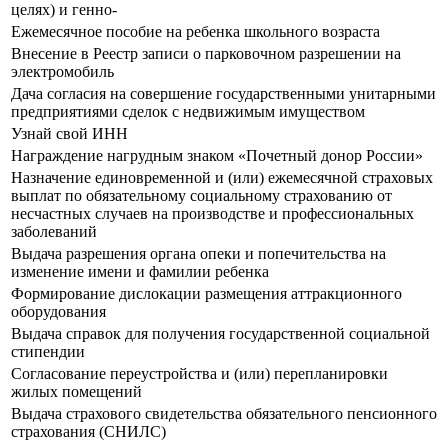
целях) и генно-
Ежемесячное пособие на ребенка школьного возраста
Внесение в Реестр записи о парковочном разрешении на
электромобиль
Дача согласия на совершение государственными унитарными
предприятиями сделок с недвижимым имуществом
Узнай свой ИНН
Награждение нагрудным знаком «Почетный донор России»
Назначение единовременной и (или) ежемесячной страховых
выплат по обязательному социальному страхованию от
несчастных случаев на производстве и профессиональных
заболеваний
Выдача разрешения органа опеки и попечительства на
изменение имени и фамилии ребенка
Формирование дислокации размещения аттракционного
оборудования
Выдача справок для получения государственной социальной
стипендии
Согласование переустройства и (или) перепланировки
жилых помещений
Выдача страхового свидетельства обязательного пенсионного
страхования (СНИЛС)