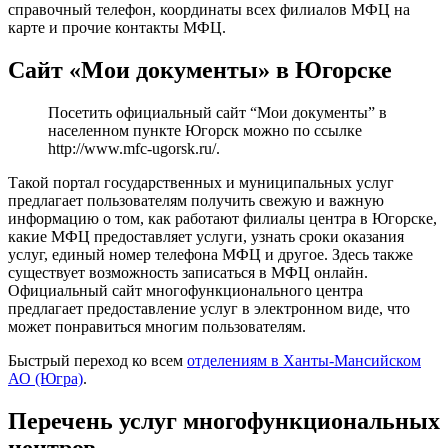
справочный телефон, координаты всех филиалов МФЦ на
карте и прочие контакты МФЦ.
Сайт «Мои документы» в Югорске
Посетить официальный сайт “Мои документы” в
населенном пункте Югорск можно по ссылке
http://www.mfc-ugorsk.ru/
.
Такой портал государственных и муниципальных услуг
предлагает пользователям получить свежую и важную
информацию о том, как работают филиалы центра в Югорске,
какие МФЦ предоставляет услуги, узнать сроки оказания
услуг, единый номер телефона МФЦ и другое. Здесь также
существует возможность записаться в МФЦ онлайн.
Официальный сайт многофункционального центра
предлагает предоставление услуг в электронном виде, что
может понравиться многим пользователям.
Быстрый переход ко всем
отделениям в Ханты-Мансийском
АО (Югра)
.
Перечень услуг многофункциональных