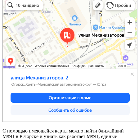
С помощью имеющейся карты можно найти ближайший
МФЦ в Югорске и узнать как работает МФЦ, единый