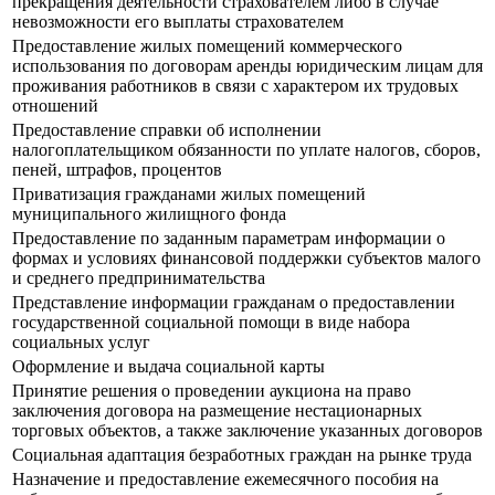
прекращения деятельности страхователем либо в случае
невозможности его выплаты страхователем
Предоставление жилых помещений коммерческого
использования по договорам аренды юридическим лицам для
проживания работников в связи с характером их трудовых
отношений
Предоставление справки об исполнении
налогоплательщиком обязанности по уплате налогов, сборов,
пеней, штрафов, процентов
Приватизация гражданами жилых помещений
муниципального жилищного фонда
Предоставление по заданным параметрам информации о
формах и условиях финансовой поддержки субъектов малого
и среднего предпринимательства
Представление информации гражданам о предоставлении
государственной социальной помощи в виде набора
социальных услуг
Оформление и выдача социальной карты
Принятие решения о проведении аукциона на право
заключения договора на размещение нестационарных
торговых объектов, а также заключение указанных договоров
Социальная адаптация безработных граждан на рынке труда
Назначение и предоставление ежемесячного пособия на