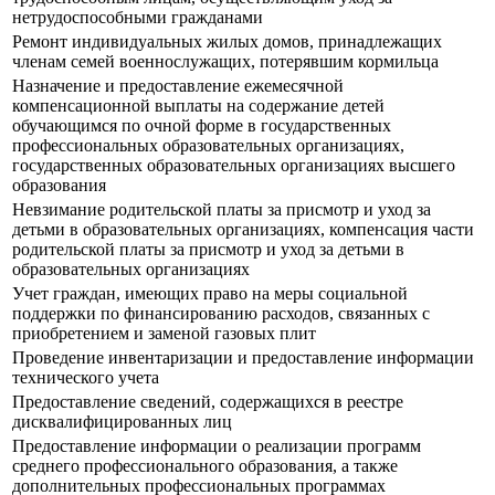
нетрудоспособными гражданами
Ремонт индивидуальных жилых домов, принадлежащих
членам семей военнослужащих, потерявшим кормильца
Назначение и предоставление ежемесячной
компенсационной выплаты на содержание детей
обучающимся по очной форме в государственных
профессиональных образовательных организациях,
государственных образовательных организациях высшего
образования
Невзимание родительской платы за присмотр и уход за
детьми в образовательных организациях, компенсация части
родительской платы за присмотр и уход за детьми в
образовательных организациях
Учет граждан, имеющих право на меры социальной
поддержки по финансированию расходов, связанных с
приобретением и заменой газовых плит
Проведение инвентаризации и предоставление информации
технического учета
Предоставление сведений, содержащихся в реестре
дисквалифицированных лиц
Предоставление информации о реализации программ
среднего профессионального образования, а также
дополнительных профессиональных программах