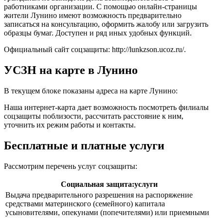
работниками организации. С помощью онлайн-страницы
жители Лунино имеют возможность предварительно
записаться на консультацию, оформить жалобу или загрузить
образцы бумаг. Доступен и ряд иных удобных функций.
Официальный сайт соцзащиты:
http://lunkzson.ucoz.ru/
.
УСЗН на карте в Лунино
В текущем блоке показаны адреса на карте Лунино:
Наша интернет-карта дает возможность посмотреть филиалы
соцзащиты поблизости, рассчитать расстояние к ним,
уточнить их режим работы и контакты.
Бесплатные и платные услуги
Рассмотрим перечень услуг соцзащиты:
Социальная защита:услуги
Выдача предварительного разрешения на распоряжение
средствами материнского (семейного) капитала
усыновителями, опекунами (попечителями) или приемными