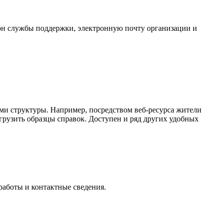
он службы поддержки, электронную почту организации и
ами структуры. Например, посредством веб-ресурса жители
грузить образцы справок. Доступен и ряд других удобных
работы и контактные сведения.