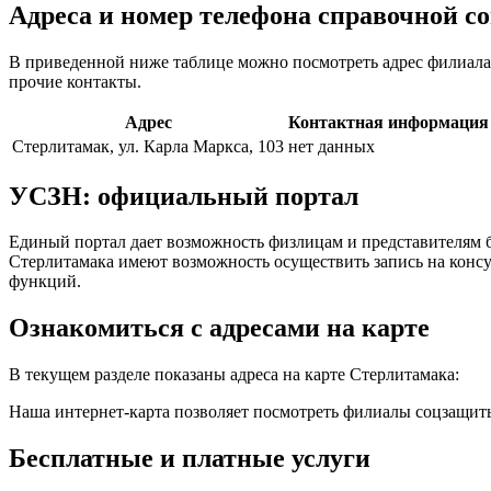
Адреса и номер телефона справочной 
В приведенной ниже таблице можно посмотреть адрес филиала
прочие контакты.
Адрес
Контактная информация
Стерлитамак, ул. Карла Маркса, 103
нет данных
УСЗН: официальный портал
Единый портал дает возможность физлицам и представителям б
Стерлитамака имеют возможность осуществить запись на консул
функций.
Ознакомиться с адресами на карте
В текущем разделе показаны адреса на карте Стерлитамака:
Наша интернет-карта позволяет посмотреть филиалы соцзащиты 
Бесплатные и платные услуги