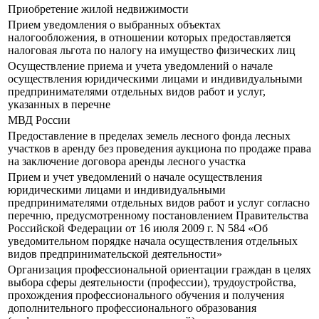
Приобретение жилой недвижимости
Прием уведомления о выбранных объектах
налогообложения, в отношении которых предоставляется
налоговая льгота по налогу на имущество физических лиц
Осуществление приема и учета уведомлений о начале
осуществления юридическими лицами и индивидуальными
предпринимателями отдельных видов работ и услуг,
указанных в перечне
МВД России
Предоставление в пределах земель лесного фонда лесных
участков в аренду без проведения аукциона по продаже права
на заключение договора аренды лесного участка
Прием и учет уведомлений о начале осуществления
юридическими лицами и индивидуальными
предпринимателями отдельных видов работ и услуг согласно
перечню, предусмотренному постановлением Правительства
Российской Федерации от 16 июля 2009 г. N 584 «Об
уведомительном порядке начала осуществления отдельных
видов предпринимательской деятельности»
Организация профессиональной ориентации граждан в целях
выбора сферы деятельности (профессии), трудоустройства,
прохождения профессионального обучения и получения
дополнительного профессионального образования