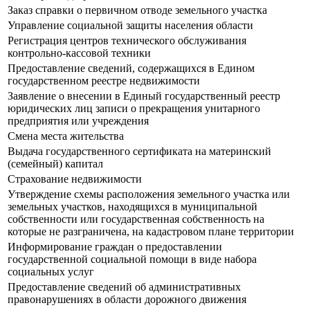
Заказ справки о первичном отводе земельного участка
Управление социальной защиты населения области
Регистрация центров технического обслуживания
контрольно-кассовой техники
Предоставление сведений, содержащихся в Едином
государственном реестре недвижимости
Заявление о внесении в Единый государственный реестр
юридических лиц записи о прекращения унитарного
предприятия или учреждения
Смена места жительства
Выдача государственного сертификата на материнский
(семейный) капитал
Страхование недвижимости
Утверждение схемы расположения земельного участка или
земельных участков, находящихся в муниципальной
собственности или государственная собственность на
которые не разграничена, на кадастровом плане территории
Информирование граждан о предоставлении
государственной социальной помощи в виде набора
социальных услуг
Предоставление сведений об административных
правонарушениях в области дорожного движения