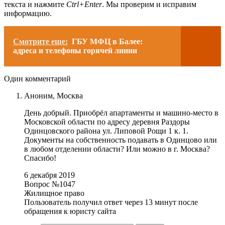
текста и нажмите
Ctrl+Enter
. Мы проверим и исправим
информацию.
Смотрите еще:
ГБУ МФЦ в Балее:
адреса и телефоны горячей линии
Один комментарий
Аноним,
Москва
День добрый. Приобрёл апартаменты и машино-место в
Московской области по адресу деревня Раздоры
Одинцовского района ул. Липовой Рощи 1 к. 1.
Документы на собственность подавать в Одинцово или
в любом отделении области? Или можно в г. Москва?
Спасибо!
6 декабря 2019
Вопрос №1047
Жилищное право
Пользователь получил ответ через 13 минут после
обращения к юристу сайта