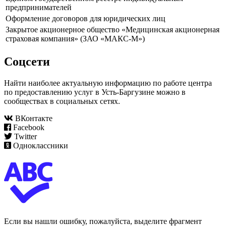
предпринимателей
Оформление договоров для юридических лиц
Закрытое акционерное общество «Медицинская акционерная
страховая компания» (ЗАО «МАКС-М»)
Соцсети
Найти наиболее актуальную информацию по работе центра
по предоставлению услуг в Усть-Баргузине можно в
сообществах в социальных сетях.
ВКонтакте
Facebook
Twitter
Одноклассники
Если вы нашли ошибку, пожалуйста, выделите фрагмент