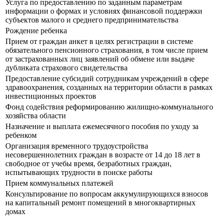
Услуга по предоставлению по заданным параметрам
информации о формах и условиях финансовой поддержки
субъектов малого и среднего предпринимательства
Рождение ребенка
Прием от граждан анкет в целях регистрации в системе
обязательного пенсионного страхования, в том числе прием
от застрахованных лиц заявлений об обмене или выдаче
дубликата страхового свидетельства
Предоставление субсидий сотрудникам учреждений в сфере
здравоохранения, созданных на территории области в рамках
инвестиционных проектов
Фонд содействия реформированию жилищно-коммунального
хозяйства области
Назначение и выплата ежемесячного пособия по уходу за
ребенком
Организация временного трудоустройства
несовершеннолетних граждан в возрасте от 14 до 18 лет в
свободное от учебы время, безработных граждан,
испытывающих трудности в поиске работы
Прием коммунальных платежей
Консультирование по вопросам аккумулирующихся взносов
на капитальный ремонт помещений в многоквартирных
домах