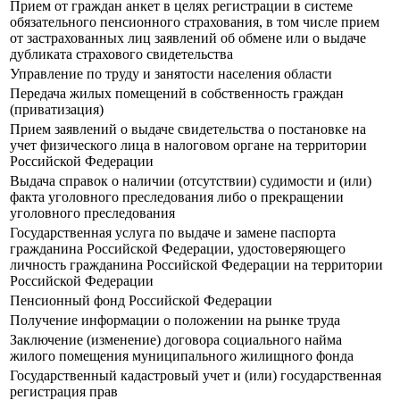
Прием от граждан анкет в целях регистрации в системе
обязательного пенсионного страхования, в том числе прием
от застрахованных лиц заявлений об обмене или о выдаче
дубликата страхового свидетельства
Управление по труду и занятости населения области
Передача жилых помещений в собственность граждан
(приватизация)
Прием заявлений о выдаче свидетельства о постановке на
учет физического лица в налоговом органе на территории
Российской Федерации
Выдача справок о наличии (отсутствии) судимости и (или)
факта уголовного преследования либо о прекращении
уголовного преследования
Государственная услуга по выдаче и замене паспорта
гражданина Российской Федерации, удостоверяющего
личность гражданина Российской Федерации на территории
Российской Федерации
Пенсионный фонд Российской Федерации
Получение информации о положении на рынке труда
Заключение (изменение) договора социального найма
жилого помещения муниципального жилищного фонда
Государственный кадастровый учет и (или) государственная
регистрация прав