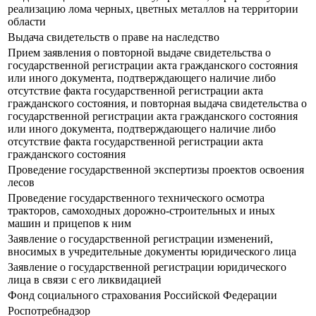
реализацию лома черных, цветных металлов на территории
области
Выдача свидетельств о праве на наследство
Прием заявления о повторной выдаче свидетельства о
государственной регистрации акта гражданского состояния
или иного документа, подтверждающего наличие либо
отсутствие факта государственной регистрации акта
гражданского состояния, и повторная выдача свидетельства о
государственной регистрации акта гражданского состояния
или иного документа, подтверждающего наличие либо
отсутствие факта государственной регистрации акта
гражданского состояния
Проведение государственной экспертизы проектов освоения
лесов
Проведение государственного технического осмотра
тракторов, самоходных дорожно-строительных и иных
машин и прицепов к ним
Заявление о государственной регистрации изменений,
вносимых в учредительные документы юридического лица
Заявление о государственной регистрации юридического
лица в связи с его ликвидацией
Фонд социального страхования Российской Федерации
Роспотребнадзор