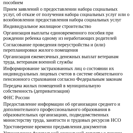
пособием
Прием заявлений о предоставлении набора социальных
услуг, об отказе от получения набора социальных услуг или о
возобновлении предоставления набора социальных услуг
Индивидуальное жилищное строительство
Организация выплаты единовременного пособия при
рождении ребенка одному из неработающих родителей
Согласование проведения переустройства и (или)
перепланировки жилого помещения
Организация ежемесячных денежных выплат ветеранам
труда, ветеранам военной службы
Информирование застрахованных лиц о состоянии их
индивидуальных лицевых счетов в системе обязательного
пенсионного страхования согласно Федеральным законам
Передача жилых помещений в муниципальную
собственность (деприватизация)
ФНС России
Предоставление информации об организации среднего и
дополнительного профессионального образования в
образовательных организациях, подведомственных
министерству труда, занятости и трудовых ресурсов НСО
Удостоверение времени предъявления документов