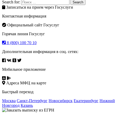
Search for:
Search
Записаться на прием через Госуслуги
Контактная информация
Официальный сайт Госуслуг
Горячая линия Госуслуг
8 (800) 100 70 10
Дополнительная информация в соц. сетях:
Мобильное приложение
Адреса МФЦ на карте
Быстрый переход
Москва
Санкт-Петербург
Новосибирск
Екатеринбург
Нижний
Новгород
Казань