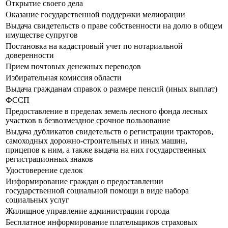
Открытие своего дела
Оказание государственной поддержки мелиорации
Выдача свидетельств о праве собственности на долю в общем
имуществе супругов
Постановка на кадастровый учет по нотариальной
доверенности
Прием почтовых денежных переводов
Избирательная комиссия области
Выдача гражданам справок о размере пенсий (иных выплат)
ФССП
Предоставление в пределах земель лесного фонда лесных
участков в безвозмездное срочное пользование
Выдача дубликатов свидетельств о регистрации тракторов,
самоходных дорожно-строительных и иных машин,
прицепов к ним, а также выдача на них государственных
регистрационных знаков
Удостоверение сделок
Информирование граждан о предоставлении
государственной социальной помощи в виде набора
социальных услуг
Жилищное управление администрации города
Бесплатное информирование плательщиков страховых