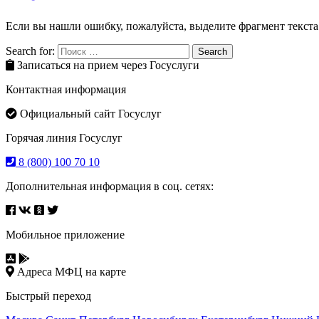
Если вы нашли ошибку, пожалуйста, выделите фрагмент текст
Search for:
Search
Записаться на прием через Госуслуги
Контактная информация
Официальный сайт Госуслуг
Горячая линия Госуслуг
8 (800) 100 70 10
Дополнительная информация в соц. сетях:
Мобильное приложение
Адреса МФЦ на карте
Быстрый переход