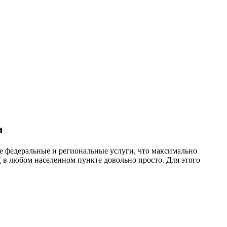
и
 федеральные и региональные услуги, что максимально
 в любом населенном пункте довольно просто. Для этого