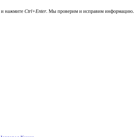
а и нажмите
Ctrl+Enter
. Мы проверим и исправим информацию.