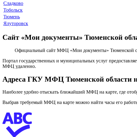
Сладково
Тобольск
Тюмень
Ялуторовск
Сайт «Мои документы» Тюменской обл
Официальный сайт МФЦ «Мои документы» Тюменской обл
Портал государственных и муниципальных услуг предоставляет 
МФЦ удаленно.
Адреса ГКУ МФЦ Тюменской области н
Наиболее удобно отыскать ближайший МФЦ на карте, где отоб
Выбрав требуемый МФЦ на карте можно найти часы его работы