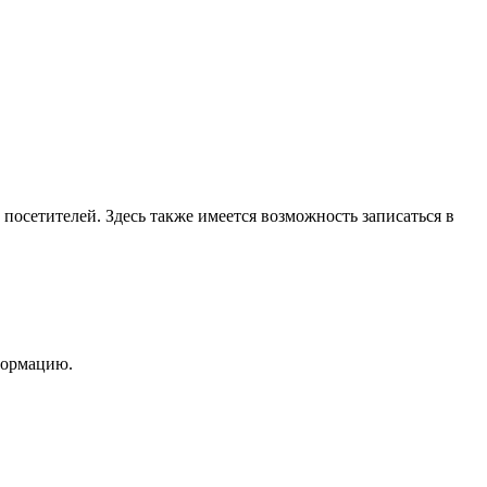
посетителей. Здесь также имеется возможность записаться в
формацию.