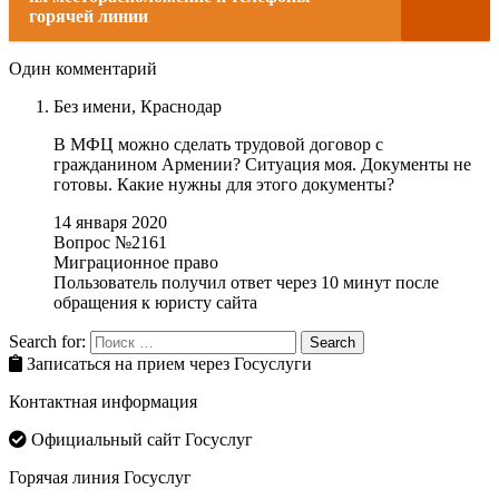
горячей линии
Один комментарий
Без имени,
Краснодар
В МФЦ можно сделать трудовой договор с
гражданином Армении? Ситуация моя. Документы не
готовы. Какие нужны для этого документы?
14 января 2020
Вопрос №2161
Миграционное право
Пользователь получил ответ через 10 минут после
обращения к юристу сайта
Search for:
Search
Записаться на прием через Госуслуги
Контактная информация
Официальный сайт Госуслуг
Горячая линия Госуслуг