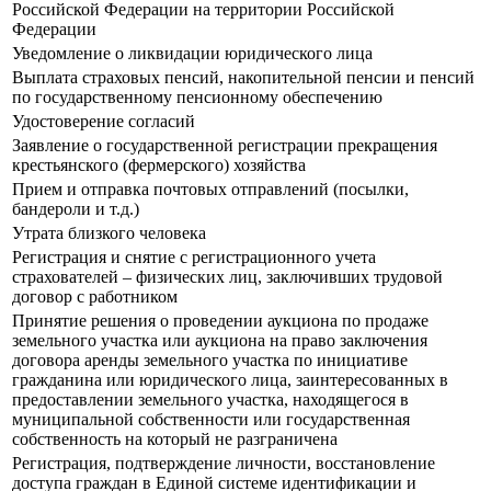
Российской Федерации на территории Российской
Федерации
Уведомление о ликвидации юридического лица
Выплата страховых пенсий, накопительной пенсии и пенсий
по государственному пенсионному обеспечению
Удостоверение согласий
Заявление о государственной регистрации прекращения
крестьянского (фермерского) хозяйства
Прием и отправка почтовых отправлений (посылки,
бандероли и т.д.)
Утрата близкого человека
Регистрация и снятие с регистрационного учета
страхователей – физических лиц, заключивших трудовой
договор с работником
Принятие решения о проведении аукциона по продаже
земельного участка или аукциона на право заключения
договора аренды земельного участка по инициативе
гражданина или юридического лица, заинтересованных в
предоставлении земельного участка, находящегося в
муниципальной собственности или государственная
собственность на который не разграничена
Регистрация, подтверждение личности, восстановление
доступа граждан в Единой системе идентификации и