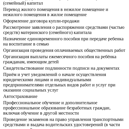
(семейный) капитал
Перевод жилого помещения в нежилое помещение и
нежилого помещения в жилое помещение
Оформление договора купли-продажи
Рассмотрение заявления о распоряжении средствами (частью
средств) материнского (семейного) капитала
Назначение единовременного пособия при передаче ребенка
на воспитание в семью
Организация проведения оплачиваемых общественных работ
Организация выплаты ежемесячного пособия на ребёнка
гражданам, имеющим детей
Свидетельствование подлинности подписи на документах
Приём и учет уведомлений о начале осуществления
юридическими лицами и индивидуальными
предпринимателями отдельных видов работ и услуг при
оказании социальных услуг
Автострахование
Профессиональное обучение и дополнительное
профессиональное образование безработных граждан,
включая обучение в другой местности
Проведение экзаменов на право управления транспортными
средствами и выдача водительских удостоверений (в части