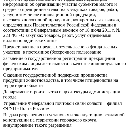
информации об организации участия субъектов малого и
среднего предпринимательства в закупках товаров, работ,
услуг, в том числе инновационной продукции,
высокотехнологичной продукции, конкретных заказчиков,
определенных Правительством Российской Федерации в
соответствии с Федеральным законом от 18 июля 2011 г. №
223-ФЗ «О закупках товаров, работ, услуг отдельными
видами юридических лиц»
Предоставление в пределах земель лесного фонда лесных
участков, в постоянное (бессрочное) пользование
Заявление о государственной регистрации прекращения
физическим лицом деятельности в качестве индивидуального
предпринимателя
Оказание государственной поддержки производства
продукции животноводства, в том числе птицеводства на
территории области
Департамент строительства и архитектуры администрации
города
Управление Федеральной почтовой связи области – филиал
ФГУП «Почта России»
Выдача разрешения на установку и эксплуатацию рекламной
конструкции на территории городского округа,
аннулирование такого разрешения