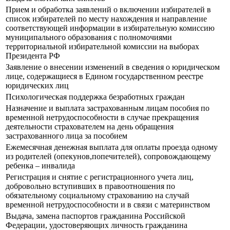
Прием и обработка заявлений о включении избирателей в
список избирателей по месту нахождения и направление
соответствующей информации в избирательную комиссию
муниципального образования с полномочиями
территориальной избирательной комиссии на выборах
Президента РФ
Заявление о внесении изменений в сведения о юридическом
лице, содержащиеся в Едином государственном реестре
юридических лиц
Психологическая поддержка безработных граждан
Назначение и выплата застрахованным лицам пособия по
временной нетрудоспособности в случае прекращения
деятельности страхователем на день обращения
застрахованного лица за пособием
Ежемесячная денежная выплата для оплаты проезда одному
из родителей (опекунов,попечителей), сопровождающему
ребенка – инвалида
Регистрация и снятие с регистрационного учета лиц,
добровольно вступивших в правоотношения по
обязательному социальному страхованию на случай
временной нетрудоспособности и в связи с материнством
Выдача, замена паспортов гражданина Российской
Федерации, удостоверяющих личность гражданина