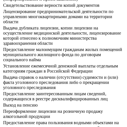
Свидетельствование верности копий документов
Лицензирование предпринимательской деятельности по
управлению многоквартирными домами на территории
области
Выдача дубликата лицензии, копии лицензии на
осуществление медицинской деятельности, лицензирование
которой отнесено к полномочиям министерства
здравоохранения области
Предоставление малоимущим гражданам жилых помещений
муниципального жилищного фонда по договорам
социального найма
Установление ежемесячной денежной выплаты отдельным
категориям граждан в Российской Федерации
Выдача справок о наличии (отсутствии) судимости и (или)
факта уголовного преследования либо о прекращении
уголовного преследования
Предоставление заинтересованным лицам сведений,
содержащихся в реестре дисквалифицированных лиц
Выход на пенсию
Переоформление лицензии на розничную продажу
алкогольной продукции
Предоставление права пользования водными объектами на