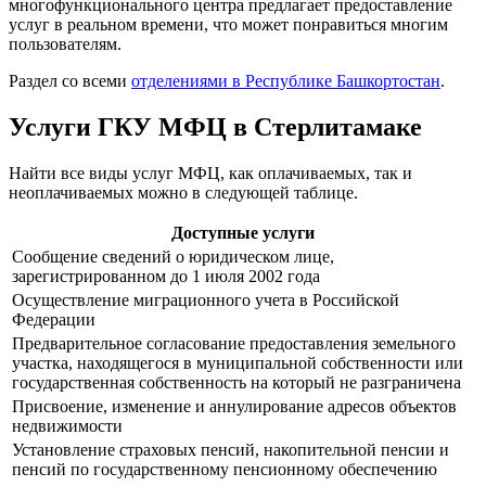
многофункционального центра предлагает предоставление
услуг в реальном времени, что может понравиться многим
пользователям.
Раздел со всеми
отделениями в Республике Башкортостан
.
Услуги ГКУ МФЦ в Стерлитамаке
Найти все виды услуг МФЦ, как оплачиваемых, так и
неоплачиваемых можно в следующей таблице.
Доступные услуги
Сообщение сведений о юридическом лице,
зарегистрированном до 1 июля 2002 года
Осуществление миграционного учета в Российской
Федерации
Предварительное согласование предоставления земельного
участка, находящегося в муниципальной собственности или
государственная собственность на который не разграничена
Присвоение, изменение и аннулирование адресов объектов
недвижимости
Установление страховых пенсий, накопительной пенсии и
пенсий по государственному пенсионному обеспечению