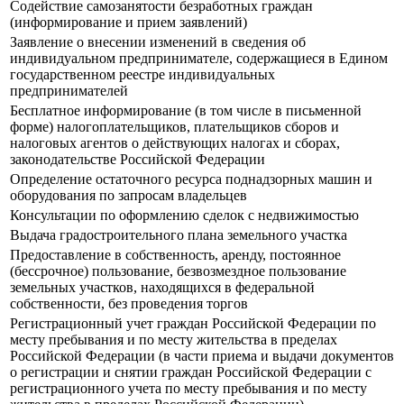
Содействие самозанятости безработных граждан
(информирование и прием заявлений)
Заявление о внесении изменений в сведения об
индивидуальном предпринимателе, содержащиеся в Едином
государственном реестре индивидуальных
предпринимателей
Бесплатное информирование (в том числе в письменной
форме) налогоплательщиков, плательщиков сборов и
налоговых агентов о действующих налогах и сборах,
законодательстве Российской Федерации
Определение остаточного ресурса поднадзорных машин и
оборудования по запросам владельцев
Консультации по оформлению сделок с недвижимостью
Выдача градостроительного плана земельного участка
Предоставление в собственность, аренду, постоянное
(бессрочное) пользование, безвозмездное пользование
земельных участков, находящихся в федеральной
собственности, без проведения торгов
Регистрационный учет граждан Российской Федерации по
месту пребывания и по месту жительства в пределах
Российской Федерации (в части приема и выдачи документов
о регистрации и снятии граждан Российской Федерации с
регистрационного учета по месту пребывания и по месту