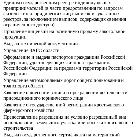
Едином государственном реестре индивидуальных
предпринимателей (в части предоставления по запросам
физических и юридических лиц выписок из указанных
реестров, за исключением выписок, содержащих сведения
ограниченного доступа)
Продление лицензии на розничную продажу алкогольной
продукции
Выдача технической документации
Управление ЗАГС области
Оформление и выдача паспортов гражданина Российской
Федерации, удостоверяющих личность гражданина
Российской Федерации за пределами территории Российской
Федерации
Управление автомобильных дорог общего пользования и
транспорта области
Заявление о внесении записи о прекращении деятельности
присоединенного юридического лица
Заявление о государственной регистрации крестьянского
(фермерского) хозяйства
Предоставление разрешения на условно разрешенный вид
использования земельного участка или объекта капитального
строительства
Выдача государственного сертификата на материнский