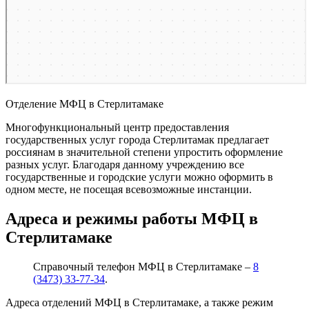
Отделение МФЦ в Стерлитамаке
Многофункциональный центр предоставления
государственных услуг города Стерлитамак предлагает
россиянам в значительной степени упростить оформление
разных услуг. Благодаря данному учреждению все
государственные и городские услуги можно оформить в
одном месте, не посещая всевозможные инстанции.
Адреса и режимы работы МФЦ в
Стерлитамаке
Справочный телефон МФЦ в Стерлитамаке –
8
(3473) 33-77-34
.
Адреса отделений МФЦ в Стерлитамаке, а также режим