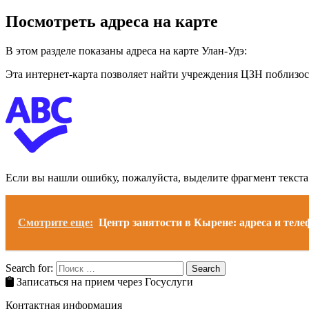
Посмотреть адреса на карте
В этом разделе показаны адреса на карте Улан-Удэ:
Эта интернет-карта позволяет найти учреждения ЦЗН поблизост
Если вы нашли ошибку, пожалуйста, выделите фрагмент текст
Смотрите еще:
Центр занятости в Кырене: адреса и тел
Search for:
Search
Записаться на прием через Госуслуги
Контактная информация