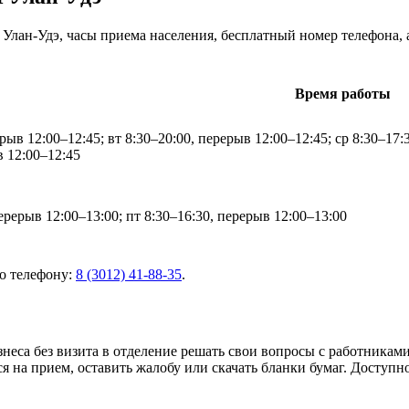
Улан-Удэ, часы приема населения, бесплатный номер телефона, 
Время работы
рыв 12:00–12:45; вт 8:30–20:00, перерыв 12:00–12:45; ср 8:30–17:
в 12:00–12:45
ерерыв 12:00–13:00; пт 8:30–16:30, перерыв 12:00–13:00
о телефону:
8 (3012) 41-88-35
.
знеса без визита в отделение решать свои вопросы с работника
я на прием, оставить жалобу или скачать бланки бумаг. Досту