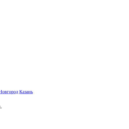
Новгород
Казань
.