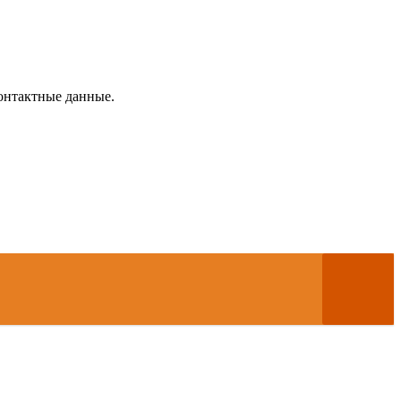
контактные данные.