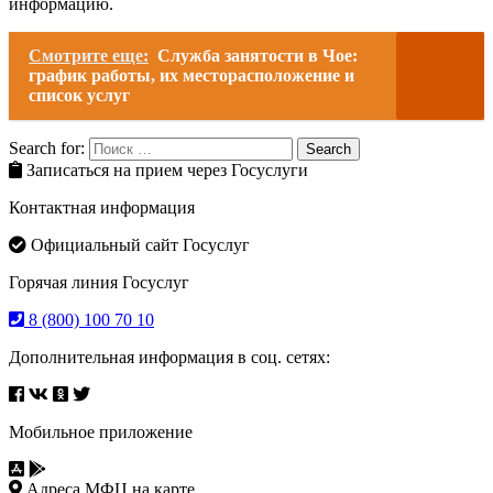
информацию.
Смотрите еще:
Служба занятости в Чое:
график работы, их месторасположение и
список услуг
Search for:
Search
Записаться на прием через Госуслуги
Контактная информация
Официальный сайт Госуслуг
Горячая линия Госуслуг
8 (800) 100 70 10
Дополнительная информация в соц. сетях:
Мобильное приложение
Адреса МФЦ на карте