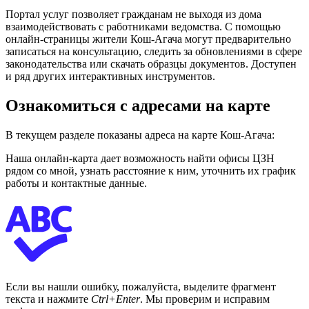
Портал услуг позволяет гражданам не выходя из дома
взаимодействовать с работниками ведомства. С помощью
онлайн-страницы жители Кош-Агача могут предварительно
записаться на консультацию, следить за обновлениями в сфере
законодательства или скачать образцы документов. Доступен
и ряд других интерактивных инструментов.
Ознакомиться с адресами на карте
В текущем разделе показаны адреса на карте Кош-Агача:
Наша онлайн-карта дает возможность найти офисы ЦЗН
рядом со мной, узнать расстояние к ним, уточнить их график
работы и контактные данные.
Если вы нашли ошибку, пожалуйста, выделите фрагмент
текста и нажмите
Ctrl+Enter
. Мы проверим и исправим