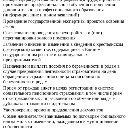
прохождения профессионального обучения и получения
дополнительного профессионального образования
(информирование и прием заявлений)
Проведение государственной экспертизы проектов освоения
лесов
Согласование проведения переустройства и (или)
перепланировки жилого помещения
Заявление о внесении изменений в сведения о крестьянском
(фермерском) хозяйстве, содержащиеся в Едином
государственном реестре индивидуальных
предпринимателей
Назначение и выплата пособия по беременности и родам в
случае прекращения деятельности страхователем на день
обращения застрахованного лица за пособием по
беременности и родам
Прием от граждан анкет в целях регистрации в системе
обязательного пенсионного страхования, в том числе прием
от застрахованных лиц заявлений об обмене или выдаче
дубликата страхового свидетельства
Удостоверение времени предъявления документов
Обмен нанимателями занимаемых по договорам социального
найма жилых помещений, находящихся в муниципальной
собственности