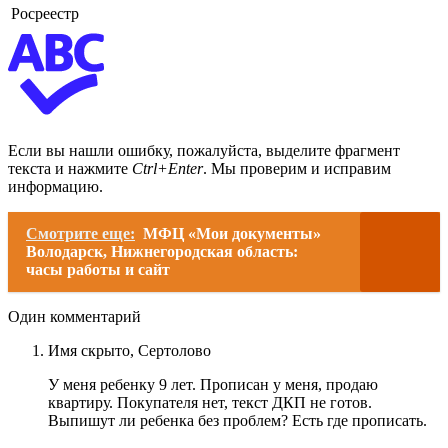
Росреестр
Если вы нашли ошибку, пожалуйста, выделите фрагмент
текста и нажмите
Ctrl+Enter
. Мы проверим и исправим
информацию.
Смотрите еще:
МФЦ «Мои документы»
Володарск, Нижнегородская область:
часы работы и сайт
Один комментарий
Имя скрыто,
Сертолово
У меня ребенку 9 лет. Прописан у меня, продаю
квартиру. Покупателя нет, текст ДКП не готов.
Выпишут ли ребенка без проблем? Есть где прописать.