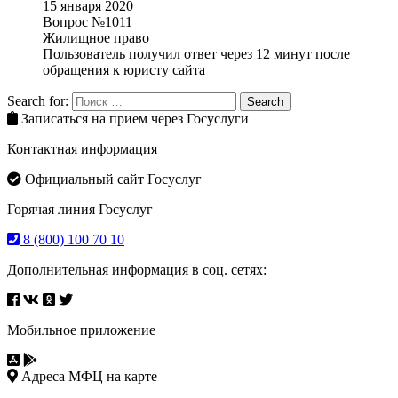
15 января 2020
Вопрос №1011
Жилищное право
Пользователь получил ответ через 12 минут после
обращения к юристу сайта
Search for:
Search
Записаться на прием через Госуслуги
Контактная информация
Официальный сайт Госуслуг
Горячая линия Госуслуг
8 (800) 100 70 10
Дополнительная информация в соц. сетях:
Мобильное приложение
Адреса МФЦ на карте