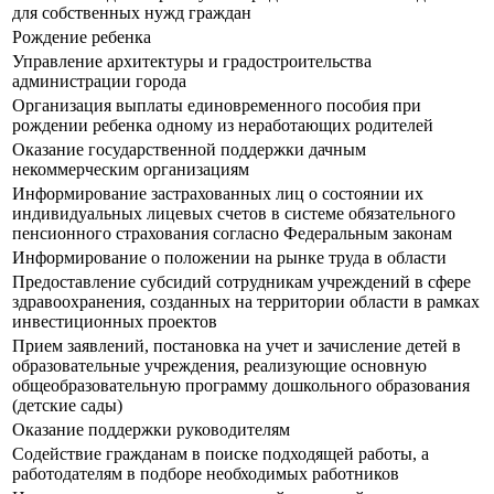
для собственных нужд граждан
Рождение ребенка
Управление архитектуры и градостроительства
администрации города
Организация выплаты единовременного пособия при
рождении ребенка одному из неработающих родителей
Оказание государственной поддержки дачным
некоммерческим организациям
Информирование застрахованных лиц о состоянии их
индивидуальных лицевых счетов в системе обязательного
пенсионного страхования согласно Федеральным законам
Информирование о положении на рынке труда в области
Предоставление субсидий сотрудникам учреждений в сфере
здравоохранения, созданных на территории области в рамках
инвестиционных проектов
Прием заявлений, постановка на учет и зачисление детей в
образовательные учреждения, реализующие основную
общеобразовательную программу дошкольного образования
(детские сады)
Оказание поддержки руководителям
Содействие гражданам в поиске подходящей работы, а
работодателям в подборе необходимых работников