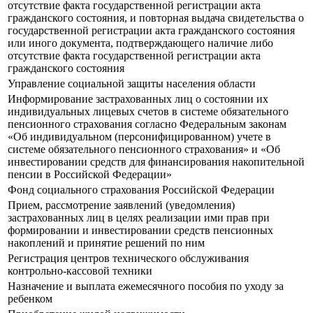
отсутствие факта государственной регистрации акта
гражданского состояния, и повторная выдача свидетельства о
государственной регистрации акта гражданского состояния
или иного документа, подтверждающего наличие либо
отсутствие факта государственной регистрации акта
гражданского состояния
Управление социальной защиты населения области
Информирование застрахованных лиц о состоянии их
индивидуальных лицевых счетов в системе обязательного
пенсионного страхования согласно Федеральным законам
«Об индивидуальном (персонифицированном) учете в
системе обязательного пенсионного страхования» и «Об
инвестировании средств для финансирования накопительной
пенсии в Российской Федерации»
Фонд социального страхования Российской Федерации
Прием, рассмотрение заявлений (уведомления)
застрахованных лиц в целях реализации ими прав при
формировании и инвестировании средств пенсионных
накоплений и принятие решений по ним
Регистрация центров технического обслуживания
контрольно-кассовой техники
Назначение и выплата ежемесячного пособия по уходу за
ребенком