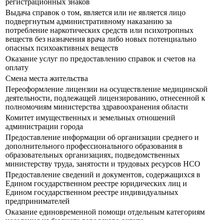
регистрационных знаков
Выдача справок о том, является или не является лицо
подвергнутым административному наказанию за
потребление наркотических средств или психотропных
веществ без назначения врача либо новых потенциально
опасных психоактивных веществ
Оказание услуг по предоставлению справок и счетов на
оплату
Смена места жительства
Переоформление лицензии на осуществление медицинской
деятельности, подлежащей лицензированию, отнесенной к
полномочиям министерства здравоохранения области
Комитет имущественных и земельных отношений
администрации города
Предоставление информации об организации среднего и
дополнительного профессионального образования в
образовательных организациях, подведомственных
министерству труда, занятости и трудовых ресурсов НСО
Предоставление сведений и документов, содержащихся в
Едином государственном реестре юридических лиц и
Едином государственном реестре индивидуальных
предпринимателей
Оказание единовременной помощи отдельным категориям