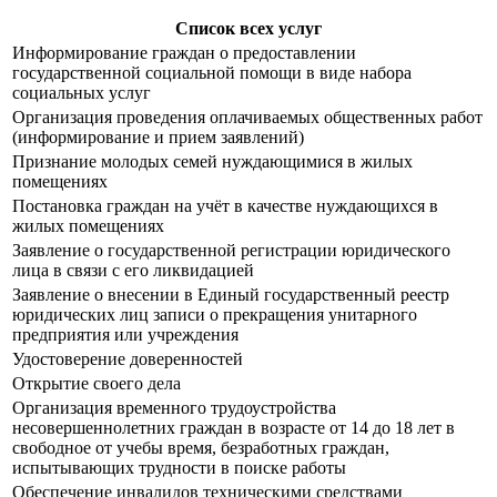
Список всех услуг
Информирование граждан о предоставлении
государственной социальной помощи в виде набора
социальных услуг
Организация проведения оплачиваемых общественных работ
(информирование и прием заявлений)
Признание молодых семей нуждающимися в жилых
помещениях
Постановка граждан на учёт в качестве нуждающихся в
жилых помещениях
Заявление о государственной регистрации юридического
лица в связи с его ликвидацией
Заявление о внесении в Единый государственный реестр
юридических лиц записи о прекращения унитарного
предприятия или учреждения
Удостоверение доверенностей
Открытие своего дела
Организация временного трудоустройства
несовершеннолетних граждан в возрасте от 14 до 18 лет в
свободное от учебы время, безработных граждан,
испытывающих трудности в поиске работы
Обеспечение инвалидов техническими средствами