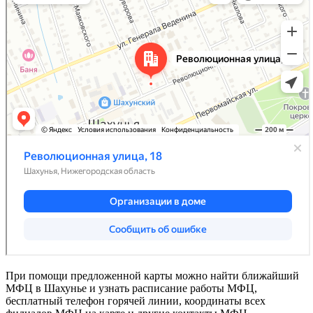
При помощи предложенной карты можно найти ближайший
МФЦ в Шахунье и узнать расписание работы МФЦ,
бесплатный телефон горячей линии, координаты всех