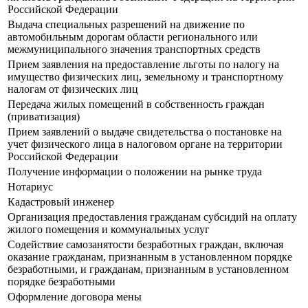
Российской Федерации
Выдача специальных разрешений на движение по
автомобильным дорогам области регионального или
межмуниципального значения транспортных средств
Прием заявления на предоставление льготы по налогу на
имущество физических лиц, земельному и транспортному
налогам от физических лиц
Передача жилых помещений в собственность граждан
(приватизация)
Прием заявлений о выдаче свидетельства о постановке на
учет физического лица в налоговом органе на территории
Российской Федерации
Получение информации о положении на рынке труда
Нотариус
Кадастровый инженер
Организация предоставления гражданам субсидий на оплату
жилого помещения и коммунальных услуг
Содействие самозанятости безработных граждан, включая
оказание гражданам, признанным в установленном порядке
безработными, и гражданам, признанным в установленном
порядке безработными
Оформление договора мены