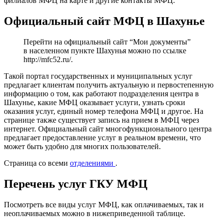
филиалов МФЦ на карте и другие контакты МФЦ.
Официальный сайт МФЦ в Шахунье
Перейти на официальный сайт “Мои документы”
в населенном пункте Шахунья можно по ссылке
http://mfc52.ru/
.
Такой портал государственных и муниципальных услуг
предлагает клиентам получить актуальную и первостепенную
информацию о том, как работают подразделения центра в
Шахунье, какие МФЦ оказывает услуги, узнать сроки
оказания услуг, единый номер телефона МФЦ и другое. На
странице также существует запись на прием в МФЦ через
интернет. Официальный сайт многофункционального центра
предлагает предоставление услуг в реальном времени, что
может быть удобно для многих пользователей.
Страница со всеми
отделениями
.
Перечень услуг ГКУ МФЦ
Посмотреть все виды услуг МФЦ, как оплачиваемых, так и
неоплачиваемых можно в нижеприведенной таблице.