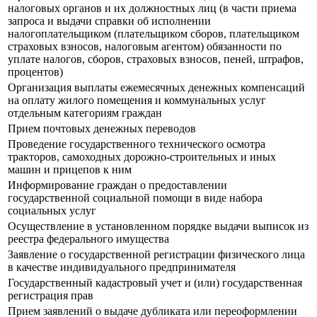
налоговых органов и их должностных лиц (в части приема
запроса и выдачи справки об исполнении
налогоплательщиком (плательщиком сборов, плательщиком
страховых взносов, налоговым агентом) обязанности по
уплате налогов, сборов, страховых взносов, пеней, штрафов,
процентов)
Организация выплаты ежемесячных денежных компенсаций
на оплату жилого помещения и коммунальных услуг
отдельным категориям граждан
Прием почтовых денежных переводов
Проведение государственного технического осмотра
тракторов, самоходных дорожно-строительных и иных
машин и прицепов к ним
Информирование граждан о предоставлении
государственной социальной помощи в виде набора
социальных услуг
Осуществление в установленном порядке выдачи выписок из
реестра федерального имущества
Заявление о государственной регистрации физического лица
в качестве индивидуального предпринимателя
Государственный кадастровый учет и (или) государственная
регистрация прав
Прием заявлений о выдаче дубликата или переоформлении