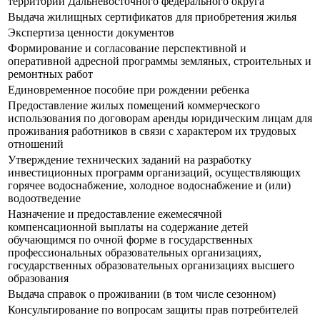
территории Дальневосточного федерального округа
Выдача жилищных сертификатов для приобретения жилья
Экспертиза ценности документов
Формирование и согласование перспективной и
оперативной адресной программы земляных, строительных и
ремонтных работ
Единовременное пособие при рождении ребенка
Предоставление жилых помещений коммерческого
использования по договорам аренды юридическим лицам для
проживания работников в связи с характером их трудовых
отношений
Утверждение технических заданий на разработку
инвестиционных программ организаций, осуществляющих
горячее водоснабжение, холодное водоснабжение и (или)
водоотведение
Назначение и предоставление ежемесячной
компенсационной выплаты на содержание детей
обучающимся по очной форме в государственных
профессиональных образовательных организациях,
государственных образовательных организациях высшего
образования
Выдача справок о проживании (в том числе сезонном)
Консультирование по вопросам защиты прав потребителей