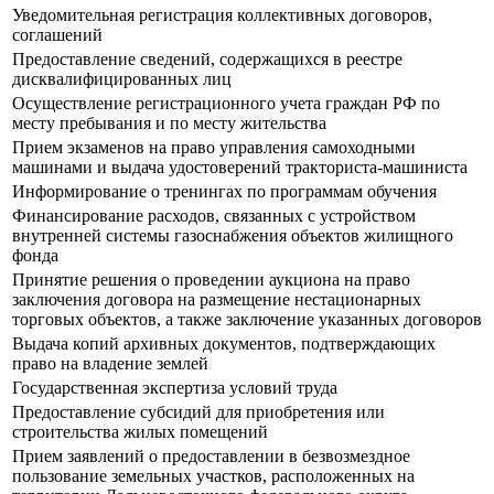
Уведомительная регистрация коллективных договоров,
соглашений
Предоставление сведений, содержащихся в реестре
дисквалифицированных лиц
Осуществление регистрационного учета граждан РФ по
месту пребывания и по месту жительства
Прием экзаменов на право управления самоходными
машинами и выдача удостоверений тракториста-машиниста
Информирование о тренингах по программам обучения
Финансирование расходов, связанных с устройством
внутренней системы газоснабжения объектов жилищного
фонда
Принятие решения о проведении аукциона на право
заключения договора на размещение нестационарных
торговых объектов, а также заключение указанных договоров
Выдача копий архивных документов, подтверждающих
право на владение землей
Государственная экспертиза условий труда
Предоставление субсидий для приобретения или
строительства жилых помещений
Прием заявлений о предоставлении в безвозмездное
пользование земельных участков, расположенных на