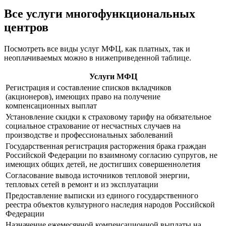
Все услуги многофункциональных
центров
Посмотреть все виды услуг МФЦ, как платных, так и
неоплачиваемых можно в нижеприведенной таблице.
Услуги МФЦ
Регистрация и составление списков вкладчиков
(акционеров), имеющих право на получение
компенсационных выплат
Установление скидки к страховому тарифу на обязательное
социальное страхование от несчастных случаев на
производстве и профессиональных заболеваний
Государственная регистрация расторжения брака граждан
Российской Федерации по взаимному согласию супругов, не
имеющих общих детей, не достигших совершеннолетия
Согласование вывода источников тепловой энергии,
тепловых сетей в ремонт и из эксплуатации
Предоставление выписки из единого государственного
реестра объектов культурного наследия народов Российской
Федерации
Назначение ежемесячной компенсационной выплаты на