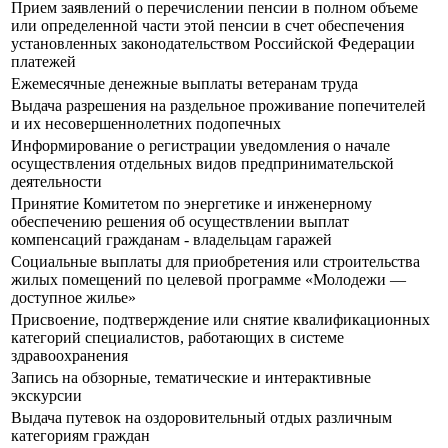
Прием заявлений о перечислении пенсии в полном объеме
или определенной части этой пенсии в счет обеспечения
установленных законодательством Российской Федерации
платежей
Ежемесячные денежные выплаты ветеранам труда
Выдача разрешения на раздельное проживание попечителей
и их несовершеннолетних подопечных
Информирование о регистрации уведомления о начале
осуществления отдельных видов предпринимательской
деятельности
Принятие Комитетом по энергетике и инженерному
обеспечению решения об осуществлении выплат
компенсаций гражданам - владельцам гаражей
Социальные выплаты для приобретения или строительства
жилых помещений по целевой программе «Молодежи —
доступное жилье»
Присвоение, подтверждение или снятие квалификационных
категорий специалистов, работающих в системе
здравоохранения
Запись на обзорные, тематические и интерактивные
экскурсии
Выдача путевок на оздоровительный отдых различным
категориям граждан