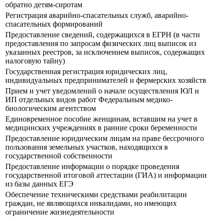
обратно детям-сиротам
Регистрация аварийно-спасательных служб, аварийно-
спасательных формирований
Предоставление сведений, содержащихся в ЕГРН (в части
предоставления по запросам физических лиц выписок из
указанных реестров, за исключением выписок, содержащих
налоговую тайну)
Государственная регистрация юридических лиц,
индивидуальных предпринимателей и фермерских хозяйств
Прием и учет уведомлений о начале осуществления ЮЛ и
ИП отдельных видов работ Федеральным медико-
биологическим агентством
Единовременное пособие женщинам, вставшим на учет в
медицинских учреждениях в ранние сроки беременности
Предоставление юридическим лицам на праве бессрочного
пользования земельных участков, находящихся в
государственной собственности
Предоставление информации о порядке проведения
государственной итоговой аттестации (ГИА) и информации
из базы данных ЕГЭ
Обеспечение техническими средствами реабилитации
граждан, не являющихся инвалидами, но имеющих
ограничение жизнедеятельности