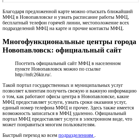
Благодаря предложенной карте можно отыскать ближайший
МФЦ в Новопавловске и узнать расписание работы МФЦ,
бесплатный телефон горячей линии, местоположение всех
подразделений МФЦ на карте и прочие контакты МФЦ.
Многофункциональные центры города
Новопавловск: официальный сайт
Посетить официальный сайт МФЦ в населенном
пункте Новопавловск можно по ссылке
http://mfc26kir.ru/
.
Такой портал государственных и муниципальных услуг
позволяет клиентам получить свежую и важную информацию
о том, как работают офисы центра в Новопавловске, какие
МФЦ предоставляет услуги, узнать сроки оказания услуг,
единый номер телефона МФЦ и прочее. Здесь также имеется
возможность записаться в МФЦ удаленно. Официальный
портал МФЦ предоставляет услуги в электронном виде, что
может понравиться многим пользователям.
Быстрый переход ко всем
подразделениям
.