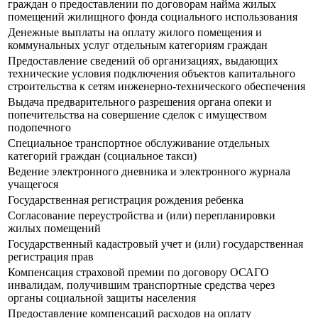
граждан о предоставлении по договорам найма жилых
помещений жилищного фонда социального использования
Денежные выплаты на оплату жилого помещения и
коммунальных услуг отдельным категориям граждан
Предоставление сведений об организациях, выдающих
технические условия подключения объектов капитального
строительства к сетям инженерно-технического обеспечения
Выдача предварительного разрешения органа опеки и
попечительства на совершение сделок с имуществом
подопечного
Специальное транспортное обслуживание отдельных
категорий граждан (социальное такси)
Ведение электронного дневника и электронного журнала
учащегося
Государственная регистрация рождения ребенка
Согласование переустройства и (или) перепланировки
жилых помещений
Государственный кадастровый учет и (или) государственная
регистрация прав
Компенсация страховой премии по договору ОСАГО
инвалидам, получившим транспортные средства через
органы социальной защиты населения
Предоставление компенсаций расходов на оплату