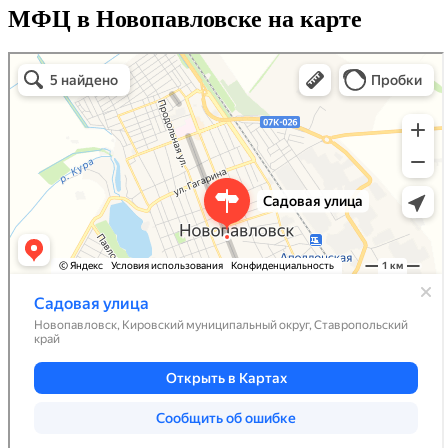
МФЦ в Новопавловске на карте