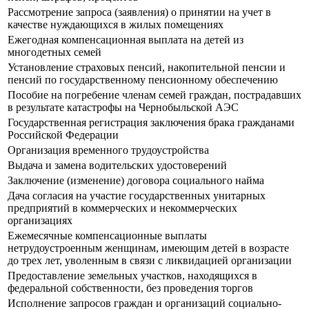
Рассмотрение запроса (заявления) о принятии на учет в
качестве нуждающихся в жилых помещениях
Ежегодная компенсационная выплата на детей из
многодетных семей
Установление страховых пенсий, накопительной пенсии и
пенсий по государственному пенсионному обеспечению
Пособие на погребение членам семей граждан, пострадавших
в результате катастрофы на Чернобыльской АЭС
Государственная регистрация заключения брака гражданами
Российской Федерации
Организация временного трудоустройства
Выдача и замена водительских удостоверений
Заключение (изменение) договора социального найма
Дача согласия на участие государственных унитарных
предприятий в коммерческих и некоммерческих
организациях
Ежемесячные компенсационные выплаты
нетрудоустроенным женщинам, имеющим детей в возрасте
до трех лет, уволенным в связи с ликвидацией организации
Предоставление земельных участков, находящихся в
федеральной собственности, без проведения торгов
Исполнение запросов граждан и организаций социально-