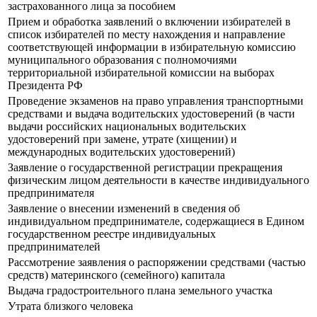
застрахованного лица за пособием
Прием и обработка заявлений о включении избирателей в
список избирателей по месту нахождения и направление
соответствующей информации в избирательную комиссию
муниципального образования с полномочиями
территориальной избирательной комиссии на выборах
Президента РФ
Проведение экзаменов на право управления транспортными
средствами и выдача водительских удостоверений (в части
выдачи российских национальных водительских
удостоверений при замене, утрате (хищении) и
международных водительских удостоверений)
Заявление о государственной регистрации прекращения
физическим лицом деятельности в качестве индивидуального
предпринимателя
Заявление о внесении изменений в сведения об
индивидуальном предпринимателе, содержащиеся в Едином
государственном реестре индивидуальных
предпринимателей
Рассмотрение заявления о распоряжении средствами (частью
средств) материнского (семейного) капитала
Выдача градостроительного плана земельного участка
Утрата близкого человека