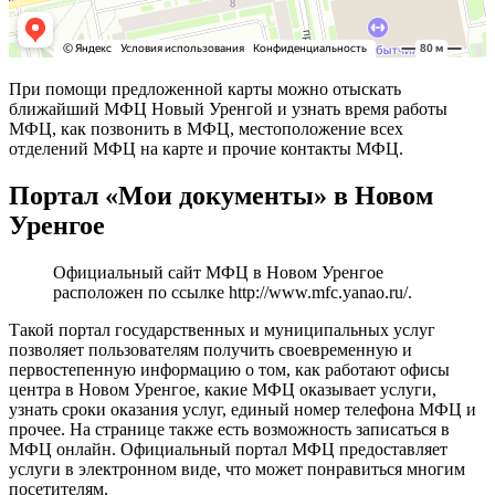
При помощи предложенной карты можно отыскать
ближайший МФЦ Новый Уренгой и узнать время работы
МФЦ, как позвонить в МФЦ, местоположение всех
отделений МФЦ на карте и прочие контакты МФЦ.
Портал «Мои документы» в Новом
Уренгое
Официальный сайт МФЦ в Новом Уренгое
расположен по ссылке
http://www.mfc.yanao.ru/
.
Такой портал государственных и муниципальных услуг
позволяет пользователям получить своевременную и
первостепенную информацию о том, как работают офисы
центра в Новом Уренгое, какие МФЦ оказывает услуги,
узнать сроки оказания услуг, единый номер телефона МФЦ и
прочее. На странице также есть возможность записаться в
МФЦ онлайн. Официальный портал МФЦ предоставляет
услуги в электронном виде, что может понравиться многим
посетителям.