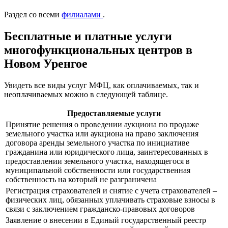
Раздел со всеми
филиалами
.
Бесплатные и платные услуги
многофункциональных центров в
Новом Уренгое
Увидеть все виды услуг МФЦ, как оплачиваемых, так и
неоплачиваемых можно в следующей таблице.
Предоставляемые услуги
Принятие решения о проведении аукциона по продаже
земельного участка или аукциона на право заключения
договора аренды земельного участка по инициативе
гражданина или юридического лица, заинтересованных в
предоставлении земельного участка, находящегося в
муниципальной собственности или государственная
собственность на который не разграничена
Регистрация страхователей и снятие с учета страхователей –
физических лиц, обязанных уплачивать страховые взносы в
связи с заключением гражданско-правовых договоров
Заявление о внесении в Единый государственный реестр