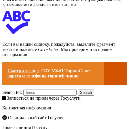
уплачиваемым физическими лицами
Если вы нашли ошибку, пожалуйста, выделите фрагмент
текста и нажмите
Ctrl+Enter
. Мы проверим и исправим
информацию.
Смотрите еще:
ГБУ МФЦ Тарко-Сале:
адреса и телефоны горячей линии
Search for:
Search
Записаться на прием через Госуслуги
Контактная информация
Официальный сайт Госуслуг
Горячая линия Госуслуг