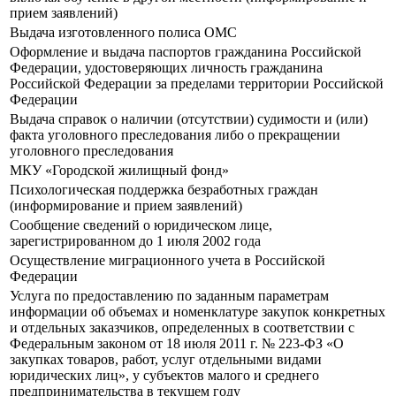
прием заявлений)
Выдача изготовленного полиса ОМС
Оформление и выдача паспортов гражданина Российской
Федерации, удостоверяющих личность гражданина
Российской Федерации за пределами территории Российской
Федерации
Выдача справок о наличии (отсутствии) судимости и (или)
факта уголовного преследования либо о прекращении
уголовного преследования
МКУ «Городской жилищный фонд»
Психологическая поддержка безработных граждан
(информирование и прием заявлений)
Сообщение сведений о юридическом лице,
зарегистрированном до 1 июля 2002 года
Осуществление миграционного учета в Российской
Федерации
Услуга по предоставлению по заданным параметрам
информации об объемах и номенклатуре закупок конкретных
и отдельных заказчиков, определенных в соответствии с
Федеральным законом от 18 июля 2011 г. № 223-ФЗ «О
закупках товаров, работ, услуг отдельными видами
юридических лиц», у субъектов малого и среднего
предпринимательства в текущем году