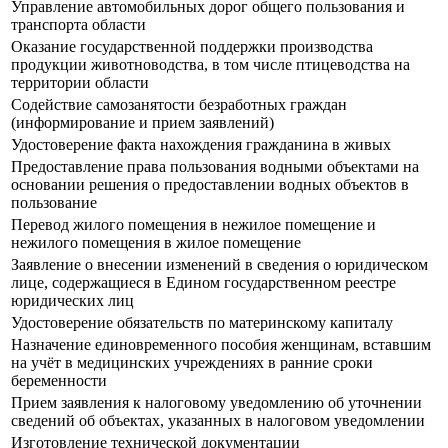
Управление автомобильных дорог общего пользования и
транспорта области
Оказание государственной поддержки производства
продукции животноводства, в том числе птицеводства на
территории области
Содействие самозанятости безработных граждан
(информирование и прием заявлений)
Удостоверение факта нахождения гражданина в живых
Предоставление права пользования водными объектами на
основании решения о предоставлении водных объектов в
пользование
Перевод жилого помещения в нежилое помещение и
нежилого помещения в жилое помещение
Заявление о внесении изменений в сведения о юридическом
лице, содержащиеся в Едином государственном реестре
юридических лиц
Удостоверение обязательств по материнскому капиталу
Назначение единовременного пособия женщинам, вставшим
на учёт в медицинских учреждениях в ранние сроки
беременности
Прием заявления к налоговому уведомлению об уточнении
сведений об объектах, указанных в налоговом уведомлении
Изготовление технической документации