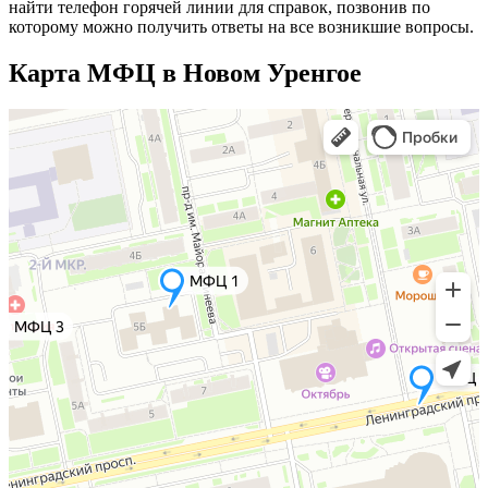
найти телефон горячей линии для справок, позвонив по
которому можно получить ответы на все возникшие вопросы.
Карта МФЦ в Новом Уренгое