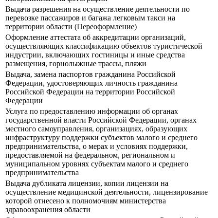
Выдача разрешения на осуществление деятельности по
перевозке пассажиров и багажа легковым такси на
территории области (Переоформление)
Оформление аттестата об аккредитации организаций,
осуществляющих классификацию объектов туристической
индустрии, включающих гостиницы и иные средства
размещения, горнолыжные трассы, пляжи
Выдача, замена паспортов гражданина Российской
Федерации, удостоверяющих личность гражданина
Российской Федерации на территории Российской
Федерации
Услуга по предоставлению информации об органах
государственной власти Российской Федерации, органах
местного самоуправления, организациях, образующих
инфраструктуру поддержки субъектов малого и среднего
предпринимательства, о мерах и условиях поддержки,
предоставляемой на федеральном, региональном и
муниципальном уровнях субъектам малого и среднего
предпринимательства
Выдача дубликата лицензии, копии лицензии на
осуществление медицинской деятельности, лицензирование
которой отнесено к полномочиям министерства
здравоохранения области