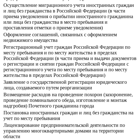
Осуществление миграционного учета иностранных граждан
и лиц без гражданства в Российской Федерации (в части
приема уведомления о прибытии иностранного гражданина
или лица без гражданства в место пребывания и
проставления отметки о приеме уведомления)
Оформление соглашений, связанных с оформлением
недвижимого имущества
Регистрационный учет граждан Российской Федерации по
месту пребывания и по месту жительства в пределах
Российской Федерации (в части приема и выдачи документов
о регистрации и снятии граждан Российской Федерации с
регистрационного учета по месту пребывания и по месту
жительства в пределах Российской Федерации)
Заявление о государственной регистрации юридического
лица, создаваемого путем реорганизации
Возмещение расходов на проведение похорон (захоронение,
проведение поминального обеда, изготовление и монтаж
надгробия) Почетного гражданина города
Постановка иностранных граждан и лиц без гражданства на
учет по месту пребывания
Лицензирование предпринимательской деятельности по
управлению многоквартирными домами на территории
области