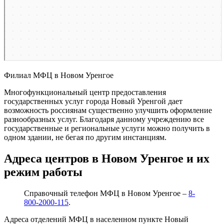
Филиал МФЦ в Новом Уренгое
Многофункциональный центр предоставления
государственных услуг города Новый Уренгой дает
возможность россиянам существенно улучшить оформление
разнообразных услуг. Благодаря данному учреждению все
государственные и региональные услуги можно получить в
одном здании, не бегая по другим инстанциям.
Адреса центров в Новом Уренгое и их
режим работы
Справочный телефон МФЦ в Новом Уренгое –
8-
800-2000-115
.
Адреса отделений МФЦ в населенном пункте Новый