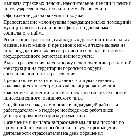
Выплата страховых пенсий, накопительной пенсии и пенсий
по государственному пенсионному обеспечению
Оформление договора купли-продажи
Предоставление малоимущим гражданам жилых помещений
муниципального жилищного фонда по договорам
социального найма
Регистрация тракторов, самоходных дорожно-строительных
машин, иных машин и прицепов к ним, а также выдача на
них государственных регистрационных знаков (Снятие с
государственного регистрационного учёта)
Выдача разрешения на установку и эксплуатацию рекламной
конструкции на территории городского округа,
аннулирование такого разрешения
Предоставление заинтересованным лицам сведений,
содержащихся в реестре дисквалифицированных лиц
Заявление о внесении записи о прекращении деятельности
присоединенного юридического лица
Содействие гражданам в поиске подходящей работы, а
работодателям – в подборе необходимых работников
(информирование и прием документов
Назначение и выплата застрахованным лицам пособия по
временной нетрудоспособности в случае прекращения
деятельности страхователем на день обращения