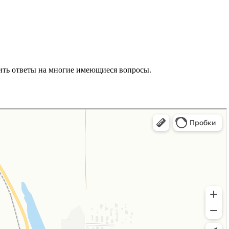
ить ответы на многие имеющиеся вопросы.