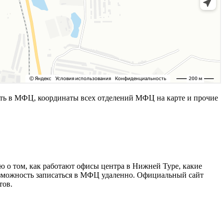
ть в МФЦ, координаты всех отделений МФЦ на карте и прочие
 о том, как работают офисы центра в Нижней Туре, какие
озможность записаться в МФЦ удаленно. Официальный сайт
тов.