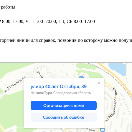
 работы
 8:00–17:00; ЧТ 11:00–20:00; ПТ, СБ 8:00–17:00
 горячей линии для справок, позвонив по которому можно получ