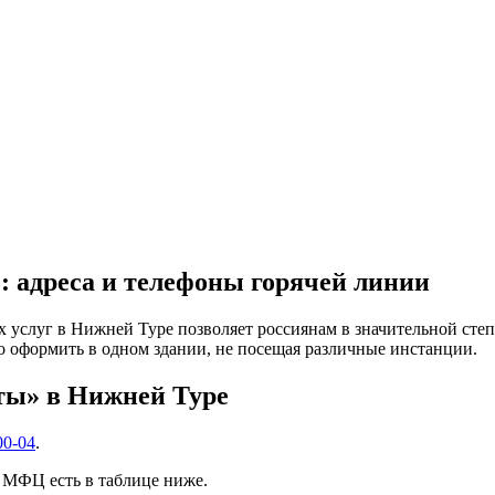
адреса и телефоны горячей линии
услуг в Нижней Туре позволяет россиянам в значительной степ
 оформить в одном здании, не посещая различные инстанции.
ты» в Нижней Туре
00-04
.
 МФЦ есть в таблице ниже.