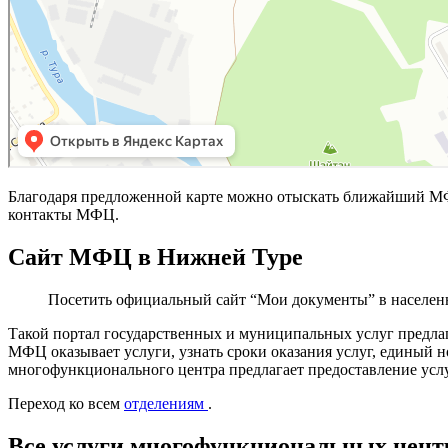
Благодаря предложенной карте можно отыскать ближайший МФ
контакты МФЦ.
Сайт МФЦ в Нижней Туре
Посетить официальный сайт “Мои документы” в населен
Такой портал государственных и муниципальных услуг предла
МФЦ оказывает услуги, узнать сроки оказания услуг, единый 
многофункционального центра предлагает предоставление услу
Переход ко всем
отделениям
.
Все услуги многофункциональных цент