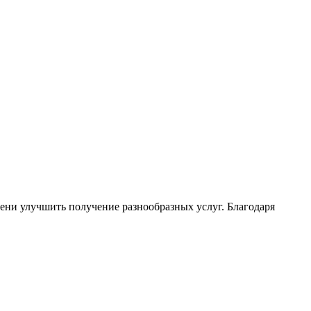
ени улучшить получение разнообразных услуг. Благодаря