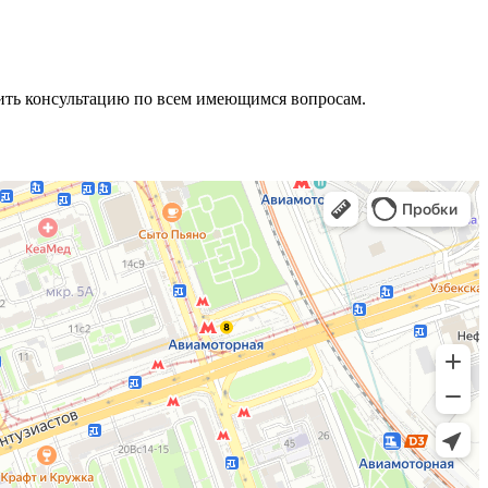
ить консультацию по всем имеющимся вопросам.