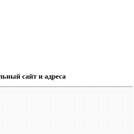
ьный сайт и адреса