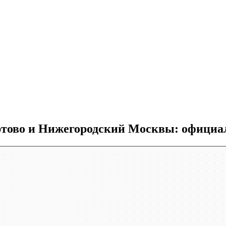
ово и Нижегородский Москвы: официал