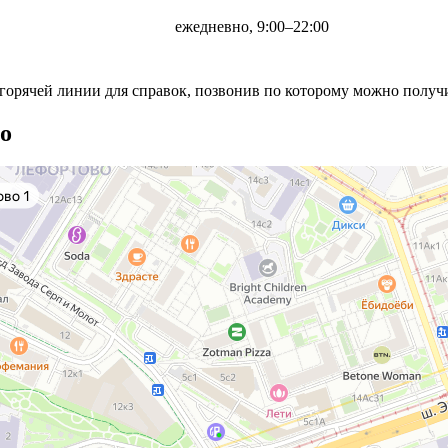
ежедневно, 9:00–22:00
горячей линии для справок, позвонив по которому можно получ
о