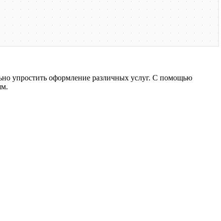
ьно упростить оформление различных услуг. С помощью
ям.