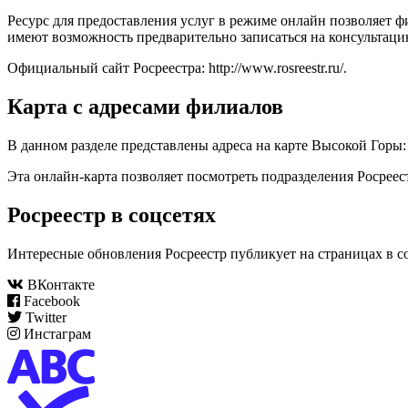
Ресурс для предоставления услуг в режиме онлайн позволяет 
имеют возможность предварительно записаться на консультаци
Официальный сайт Росреестра:
http://www.rosreestr.ru/
.
Карта с адресами филиалов
В данном разделе представлены адреса на карте Высокой Горы:
Эта онлайн-карта позволяет посмотреть подразделения Росреес
Росреестр в соцсетях
Интересные обновления Росреестр публикует на страницах в с
ВКонтакте
Facebook
Twitter
Инстаграм