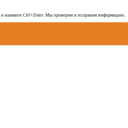
а и нажмите
Ctrl+Enter
. Мы проверим и исправим информацию.