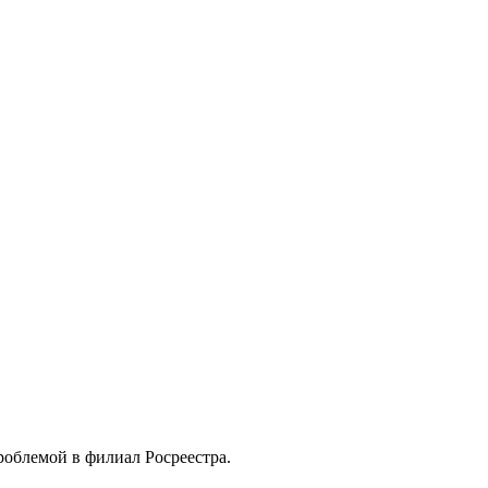
роблемой в филиал Росреестра.