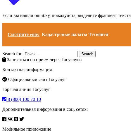
Если вы нашли ошибку, пожалуйста, выделите фрагмент текст
Смотрите еще:
Кадастровые палаты Тетюшей
Search for:
Search
Записаться на прием через Госуслуги
Контактная информация
Официальный сайт Госуслуг
Горячая линия Госуслуг
8 (800) 100 70 10
Дополнительная информация в соц. сетях:
Мобильное приложение