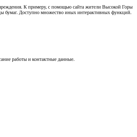
учреждения. К примеру, с помощью сайта жители Высокой Горы
зцы бумаг. Доступно множество иных интерактивных функций.
исание работы и контактные данные.