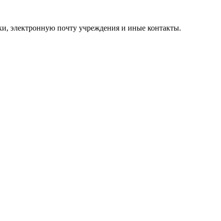
ки, электронную почту учреждения и иные контакты.