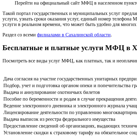
Перейти на официальный сайт МФЦ в населенном пункт
Такой портал государственных и муниципальных услуг предла
услуги, узнать сроки оказания услуг, единый номер телефона
услуги в реальном времени, что может быть удобно для многих
Раздел со всеми
филиалами в Сахалинской области
.
Бесплатные и платные услуги МФЦ в 
Посмотреть все виды услуг МФЦ, как платных, так и неоплач
Дача согласия на участие государственных унитарных предпр
Подбор, учет и подготовка органом опеки и попечительства 
Выдача и аннулирование охотничьих билетов
Пособие по беременности и родам в случае прекращения деяте
Ведение электронного дневника и электронного журнала учащ
Лицензирование деятельности по управлению многоквартир
Выдача выписок из реестра федерального имущества
Предоставление сведений об организациях, выдающих техниче
Установление скидки к страховому тарифу на обязательное со