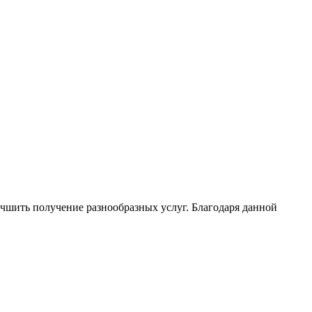
чшить получение разнообразных услуг. Благодаря данной