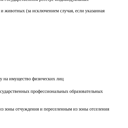
и животных (за исключением случая, если указанная
гу на имущество физических лиц
осударственных профессиональных образовательных
из зоны отчуждения и переселенным из зоны отселения