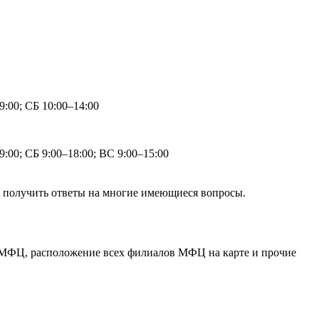
9:00; СБ 10:00–14:00
9:00; СБ 9:00–18:00; ВС 9:00–15:00
о получить ответы на многие имеющиеся вопросы.
МФЦ, расположение всех филиалов МФЦ на карте и прочие