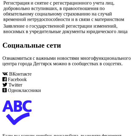
Регистрация и снятие с регистрационного учета лиц,
добровольно вступивших, в правоотношения по
обязательному социальному страхованию на случай
временной нетрудоспособности и в связи с материнством
Заявление о государственной регистрации изменений,
вносимых в учредительные документы юридического лица
Социальные сети
Ознакомиться с важными новостями многофункционального
центра города Дегтярск можно в сообществах в соцсетях.
ВКонтакте
Facebook
Twitter
Одноклассники
Если вы нашли ошибку, пожалуйста, выделите фрагмент