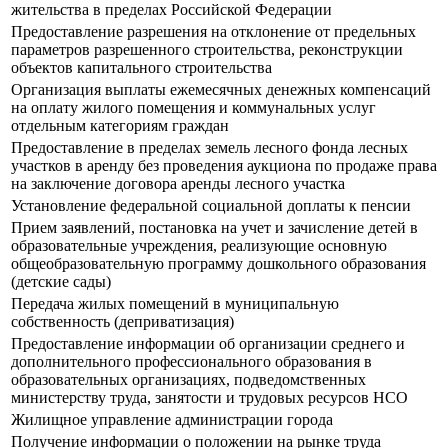
жительства в пределах Российской Федерации
Предоставление разрешения на отклонение от предельных
параметров разрешенного строительства, реконструкции
объектов капитального строительства
Организация выплаты ежемесячных денежных компенсаций
на оплату жилого помещения и коммунальных услуг
отдельным категориям граждан
Предоставление в пределах земель лесного фонда лесных
участков в аренду без проведения аукциона по продаже права
на заключение договора аренды лесного участка
Установление федеральной социальной доплаты к пенсии
Прием заявлений, постановка на учет и зачисление детей в
образовательные учреждения, реализующие основную
общеобразовательную программу дошкольного образования
(детские сады)
Передача жилых помещений в муниципальную
собственность (деприватизация)
Предоставление информации об организации среднего и
дополнительного профессионального образования в
образовательных организациях, подведомственных
министерству труда, занятости и трудовых ресурсов НСО
Жилищное управление администрации города
Получение информации о положении на рынке труда