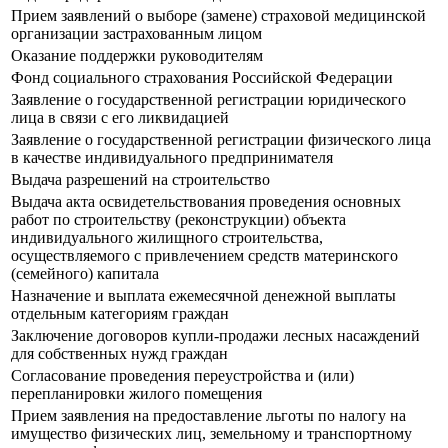
Прием заявлений о выборе (замене) страховой медицинской
организации застрахованным лицом
Оказание поддержки руководителям
Фонд социального страхования Российской Федерации
Заявление о государственной регистрации юридического
лица в связи с его ликвидацией
Заявление о государственной регистрации физического лица
в качестве индивидуального предпринимателя
Выдача разрешений на строительство
Выдача акта освидетельствования проведения основных
работ по строительству (реконструкции) объекта
индивидуального жилищного строительства,
осуществляемого с привлечением средств материнского
(семейного) капитала
Назначение и выплата ежемесячной денежной выплаты
отдельным категориям граждан
Заключение договоров купли-продажи лесных насаждений
для собственных нужд граждан
Согласование проведения переустройства и (или)
перепланировки жилого помещения
Прием заявления на предоставление льготы по налогу на
имущество физических лиц, земельному и транспортному