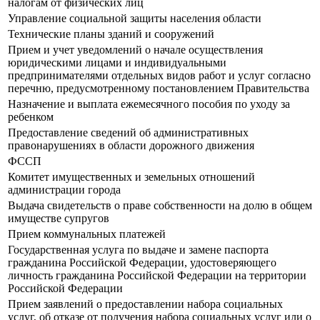
налогам от физических лиц
Управление социальной защиты населения области
Технические планы зданий и сооружений
Прием и учет уведомлений о начале осуществления
юридическими лицами и индивидуальными
предпринимателями отдельных видов работ и услуг согласно
перечню, предусмотренному постановлением Правительства
Назначение и выплата ежемесячного пособия по уходу за
ребенком
Предоставление сведений об административных
правонарушениях в области дорожного движения
ФССП
Комитет имущественных и земельных отношений
администрации города
Выдача свидетельств о праве собственности на долю в общем
имуществе супругов
Прием коммунальных платежей
Государственная услуга по выдаче и замене паспорта
гражданина Российской Федерации, удостоверяющего
личность гражданина Российской Федерации на территории
Российской Федерации
Прием заявлений о предоставлении набора социальных
услуг, об отказе от получения набора социальных услуг или о