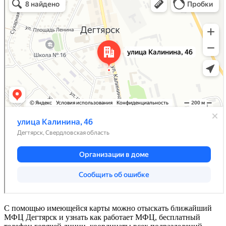
С помощью имеющейся карты можно отыскать ближайший
МФЦ Дегтярск и узнать как работает МФЦ, бесплатный