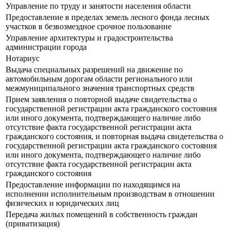
Управление по труду и занятости населения области
Предоставление в пределах земель лесного фонда лесных
участков в безвозмездное срочное пользование
Управление архитектуры и градостроительства
администрации города
Нотариус
Выдача специальных разрешений на движение по
автомобильным дорогам области регионального или
межмуниципального значения транспортных средств
Прием заявления о повторной выдаче свидетельства о
государственной регистрации акта гражданского состояния
или иного документа, подтверждающего наличие либо
отсутствие факта государственной регистрации акта
гражданского состояния, и повторная выдача свидетельства о
государственной регистрации акта гражданского состояния
или иного документа, подтверждающего наличие либо
отсутствие факта государственной регистрации акта
гражданского состояния
Предоставление информации по находящимся на
исполнении исполнительным производствам в отношении
физических и юридических лиц
Передача жилых помещений в собственность граждан
(приватизация)