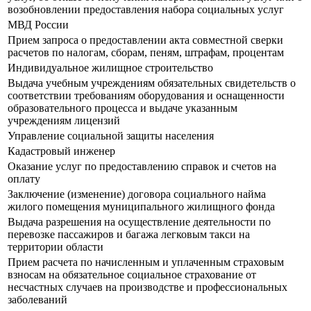
возобновлении предоставления набора социальных услуг
МВД России
Прием запроса о предоставлении акта совместной сверки
расчетов по налогам, сборам, пеням, штрафам, процентам
Индивидуальное жилищное строительство
Выдача учебным учреждениям обязательных свидетельств о
соответствии требованиям оборудования и оснащенности
образовательного процесса и выдаче указанным
учреждениям лицензий
Управление социальной защиты населения
Кадастровый инженер
Оказание услуг по предоставлению справок и счетов на
оплату
Заключение (изменение) договора социального найма
жилого помещения муниципального жилищного фонда
Выдача разрешения на осуществление деятельности по
перевозке пассажиров и багажа легковым такси на
территории области
Прием расчета по начисленным и уплаченным страховым
взносам на обязательное социальное страхование от
несчастных случаев на производстве и профессиональных
заболеваний