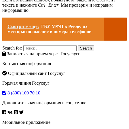
текста и нажмите
Ctrl+Enter
. Мы проверим и исправим
информацию.
Смотрите еще:
ГБУ МФЦ в Ревде: их
месторасположение и номера телефонов
Search for:
Search
Записаться на прием через Госуслуги
Контактная информация
Официальный сайт Госуслуг
Горячая линия Госуслуг
8 (800) 100 70 10
Дополнительная информация в соц. сетях:
Мобильное приложение