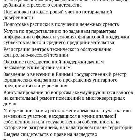
дубликата страхового свидетельства
Постановка на кадастровый учет по нотариальной
доверенности
Подготовка расписки в получении денежных средств
Услуга по предоставлению по заданным параметрам
информации о формах и условиях финансовой поддержки
субъектов малого и среднего предпринимательства
Регистрация центров технического обслуживания
контрольно-кассовой техники
Оказание государственной поддержки дачным
некоммерческим организациям
Заявление о внесении в Единый государственный реестр
юридических лиц записи о прекращения унитарного
предприятия или учреждения
Консультирование по вопросам аккумулирующихся взносов
на капитальный ремонт помещений в многоквартирных
домах
Утверждение схемы расположения земельного участка или
земельных участков, находящихся в муниципальной
собственности или государственная собственность на
которые не разграничена, на кадастровом плане территории
Выдача свидетельств о праве на наследство