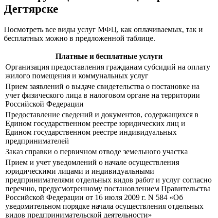
Дегтярске
Посмотреть все виды услуг МФЦ, как оплачиваемых, так и
бесплатных можно в предложенной таблице.
Платные и бесплатные услуги
Организация предоставления гражданам субсидий на оплату
жилого помещения и коммунальных услуг
Прием заявлений о выдаче свидетельства о постановке на
учет физического лица в налоговом органе на территории
Российской Федерации
Предоставление сведений и документов, содержащихся в
Едином государственном реестре юридических лиц и
Едином государственном реестре индивидуальных
предпринимателей
Заказ справки о первичном отводе земельного участка
Прием и учет уведомлений о начале осуществления
юридическими лицами и индивидуальными
предпринимателями отдельных видов работ и услуг согласно
перечню, предусмотренному постановлением Правительства
Российской Федерации от 16 июля 2009 г. N 584 «Об
уведомительном порядке начала осуществления отдельных
видов предпринимательской деятельности»