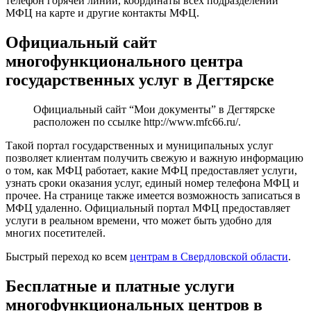
телефон горячей линии, координаты всех подразделений
МФЦ на карте и другие контакты МФЦ.
Официальный сайт
многофункционального центра
государственных услуг в Дегтярске
Официальный сайт “Мои документы” в Дегтярске
расположен по ссылке
http://www.mfc66.ru/
.
Такой портал государственных и муниципальных услуг
позволяет клиентам получить свежую и важную информацию
о том, как МФЦ работает, какие МФЦ предоставляет услуги,
узнать сроки оказания услуг, единый номер телефона МФЦ и
прочее. На странице также имеется возможность записаться в
МФЦ удаленно. Официальный портал МФЦ предоставляет
услуги в реальном времени, что может быть удобно для
многих посетителей.
Быстрый переход ко всем
центрам в Свердловской области
.
Бесплатные и платные услуги
многофункциональных центров в