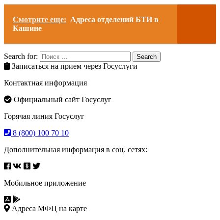
Смотрите еще:
Адреса отделений БТИ в
Кашине
Search for:
Search
Записаться на прием через Госуслуги
Контактная информация
Официальный сайт Госуслуг
Горячая линия Госуслуг
8 (800) 100 70 10
Дополнительная информация в соц. сетях:
Мобильное приложение
Адреса МФЦ на карте