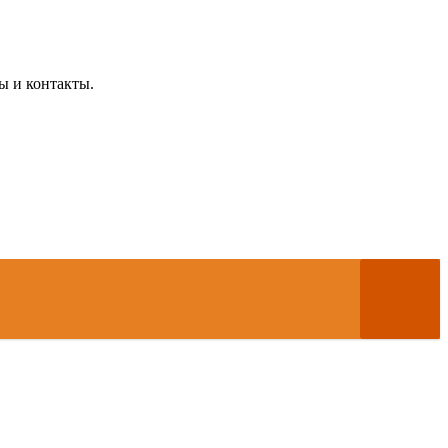
ы и контакты.