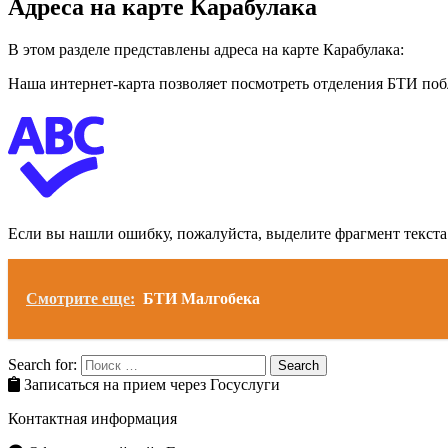
Адреса на карте Карабулака
В этом разделе представлены адреса на карте Карабулака:
Наша интернет-карта позволяет посмотреть отделения БТИ побл
Если вы нашли ошибку, пожалуйста, выделите фрагмент текст
Смотрите еще:
БТИ Малгобека
Search for:
Search
Записаться на прием через Госуслуги
Контактная информация