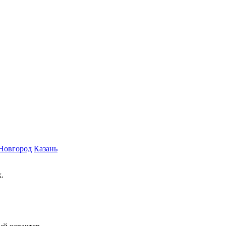
Новгород
Казань
.