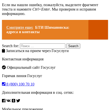
Если вы нашли ошибку, пожалуйста, выделите фрагмент
текста и нажмите
Ctrl+Enter
. Мы проверим и исправим
информацию.
Смотрите еще:
БТИ Шимановска:
адреса и контакты
Search for:
Search
Записаться на прием через Госуслуги
Контактная информация
Официальный сайт Госуслуг
Горячая линия Госуслуг
8 (800) 100 70 10
Дополнительная информация в соц. сетях:
Мобильное приложение