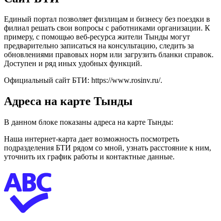
Единый портал позволяет физлицам и бизнесу без поездки в
филиал решать свои вопросы с работниками организации. К
примеру, с помощью веб-ресурса жители Тынды могут
предварительно записаться на консультацию, следить за
обновлениями правовых норм или загрузить бланки справок.
Доступен и ряд иных удобных функций.
Официальный сайт БТИ:
https://www.rosinv.ru/
.
Адреса на карте Тынды
В данном блоке показаны адреса на карте Тынды:
Наша интернет-карта дает возможность посмотреть
подразделения БТИ рядом со мной, узнать расстояние к ним,
уточнить их график работы и контактные данные.