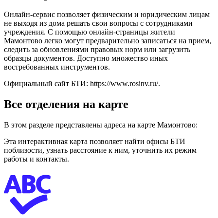
Онлайн-сервис позволяет физическим и юридическим лицам
не выходя из дома решать свои вопросы с сотрудниками
учреждения. С помощью онлайн-страницы жители
Мамонтово легко могут предварительно записаться на прием,
следить за обновлениями правовых норм или загрузить
образцы документов. Доступно множество иных
востребованных инструментов.
Официальный сайт БТИ:
https://www.rosinv.ru/
.
Все отделения на карте
В этом разделе представлены адреса на карте Мамонтово:
Эта интерактивная карта позволяет найти офисы БТИ
поблизости, узнать расстояние к ним, уточнить их режим
работы и контакты.