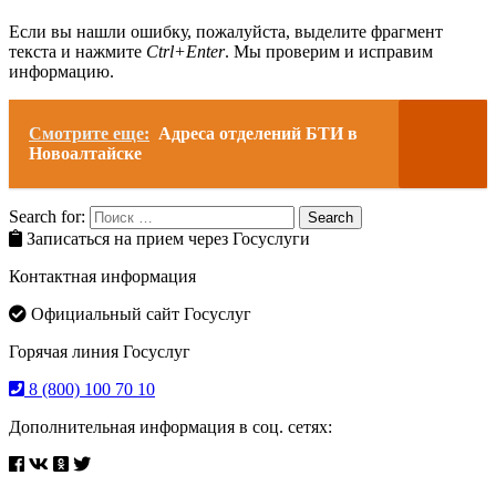
Если вы нашли ошибку, пожалуйста, выделите фрагмент
текста и нажмите
Ctrl+Enter
. Мы проверим и исправим
информацию.
Смотрите еще:
Адреса отделений БТИ в
Новоалтайске
Search for:
Search
Записаться на прием через Госуслуги
Контактная информация
Официальный сайт Госуслуг
Горячая линия Госуслуг
8 (800) 100 70 10
Дополнительная информация в соц. сетях: