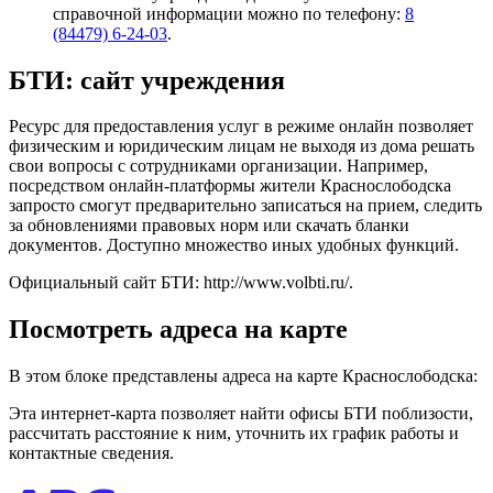
справочной информации можно по телефону:
8
(84479) 6-24-03
.
БТИ: сайт учреждения
Ресурс для предоставления услуг в режиме онлайн позволяет
физическим и юридическим лицам не выходя из дома решать
свои вопросы с сотрудниками организации. Например,
посредством онлайн-платформы жители Краснослободска
запросто смогут предварительно записаться на прием, следить
за обновлениями правовых норм или скачать бланки
документов. Доступно множество иных удобных функций.
Официальный сайт БТИ: http://www.volbti.ru/.
Посмотреть адреса на карте
В этом блоке представлены адреса на карте Краснослободска:
Эта интернет-карта позволяет найти офисы БТИ поблизости,
рассчитать расстояние к ним, уточнить их график работы и
контактные сведения.