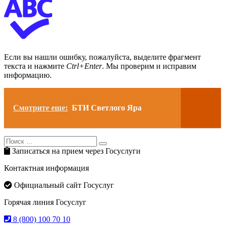
Если вы нашли ошибку, пожалуйста, выделите фрагмент
текста и нажмите
Ctrl+Enter
. Мы проверим и исправим
информацию.
Смотрите еще:
БТИ Светлого Яра
Search
Search
for:
Записаться на прием через Госуслуги
Контактная информация
Официальный сайт Госуслуг
Горячая линия Госуслуг
8 (800) 100 70 10