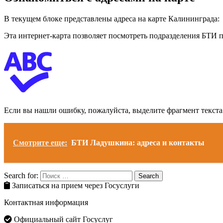
В текущем блоке представлены адреса на карте Калининграда:
Эта интернет-карта позволяет посмотреть подразделения БТИ п
Если вы нашли ошибку, пожалуйста, выделите фрагмент текст
Смотрите еще:
БТИ Ладушкина: адреса и контакты
Search for:
Search
Записаться на прием через Госуслуги
Контактная информация
Официальный сайт Госуслуг