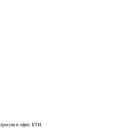
опросом в офис БТИ.