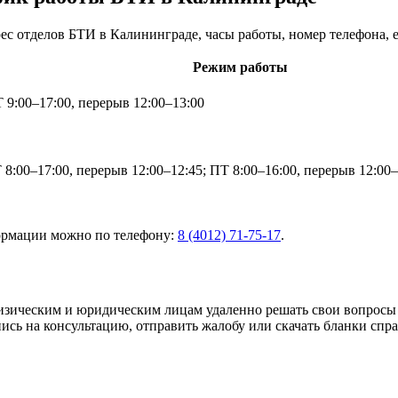
с отделов БТИ в Калининграде, часы работы, номер телефона, e
Режим работы
9:00–17:00, перерыв 12:00–13:00
8:00–17:00, перерыв 12:00–12:45; ПТ 8:00–16:00, перерыв 12:00–
ормации можно по телефону:
8 (4012) 71-75-17
.
физическим и юридическим лицам удаленно решать свои вопросы
пись на консультацию, отправить жалобу или скачать бланки сп