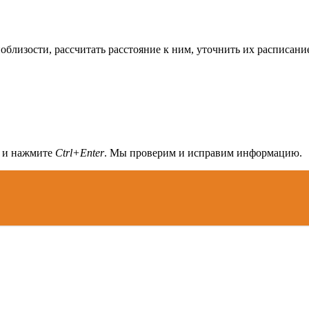
облизости, рассчитать расстояние к ним, уточнить их расписани
а и нажмите
Ctrl+Enter
. Мы проверим и исправим информацию.