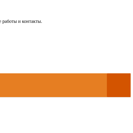
е работы и контакты.