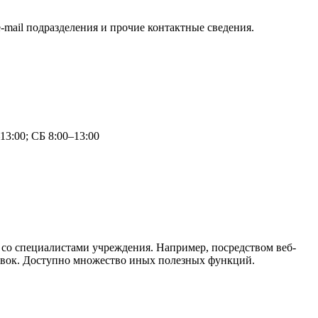
-mail подразделения и прочие контактные сведения.
13:00; СБ 8:00–13:00
 со специалистами учреждения. Например, посредством веб-
равок. Доступно множество иных полезных функций.