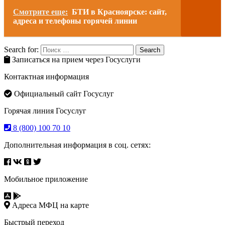
Смотрите еще:
БТИ в Красноярске: сайт,
адреса и телефоны горячей линии
Search for:
Search
Записаться на прием через Госуслуги
Контактная информация
Официальный сайт Госуслуг
Горячая линия Госуслуг
8 (800) 100 70 10
Дополнительная информация в соц. сетях:
Мобильное приложение
Адреса МФЦ на карте
Быстрый переход