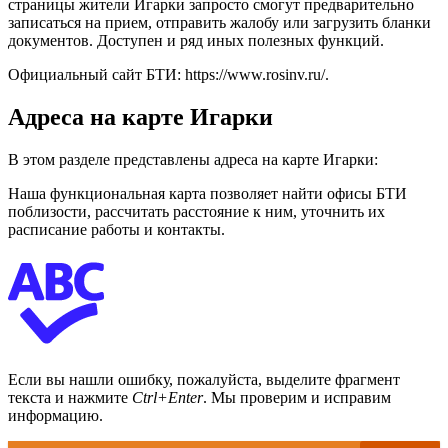
страницы жители Игарки запросто смогут предварительно
записаться на прием, отправить жалобу или загрузить бланки
документов. Доступен и ряд иных полезных функций.
Официальный сайт БТИ:
https://www.rosinv.ru/
.
Адреса на карте Игарки
В этом разделе представлены адреса на карте Игарки:
Наша функциональная карта позволяет найти офисы БТИ
поблизости, рассчитать расстояние к ним, уточнить их
расписание работы и контакты.
Если вы нашли ошибку, пожалуйста, выделите фрагмент
текста и нажмите
Ctrl+Enter
. Мы проверим и исправим
информацию.