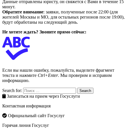
Данные отправлены юристу, он свяжется с Вами в течение 15
минут.
Обратите внимание
: заявки, полученные после 22:00 (для
жителей Москвы и МО, для остальных регионов после 19:00),
будут обработаны на следующий день.
Не хотите ждать? Звоните прямо сейчас:
Если вы нашли ошибку, пожалуйста, выделите фрагмент
текста и нажмите
Ctrl+Enter
. Мы проверим и исправим
информацию.
Search for:
Search
Записаться на прием через Госуслуги
Контактная информация
Официальный сайт Госуслуг
Горячая линия Госуслуг