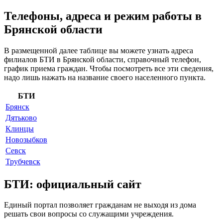
Телефоны, адреса и режим работы в
Брянской области
В размещенной далее таблице вы можете узнать адреса
филиалов БТИ в Брянской области, справочный телефон,
график приема граждан. Чтобы посмотреть все эти сведения,
надо лишь нажать на название своего населенного пункта.
БТИ
Брянск
Дятьково
Клинцы
Новозыбков
Севск
Трубчевск
БТИ: официальный сайт
Единый портал позволяет гражданам не выходя из дома
решать свои вопросы со служащими учреждения.