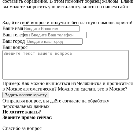
составить обращение. В этом поможет образец жалобы. Бланк
вы можете запросить у юриста-консультанта на нашем сайте:
Задайте свой вопрос и получите бесплатную помощь юриста!
Ваше имя
Ваш телефон
Ваш город
Ваш вопрос
Пример:
Как можно выписаться из Челябинска и прописаться
в Москве автоматически? Можно ли сделать это в Москве?
Задать вопрос юристу
Отправляя вопрос, вы даёте согласие на
обработку
персональных данных
Не хотите ждать?
Звоните прямо сейчас:
Спасибо за вопрос