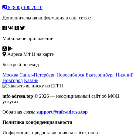
8 (800) 100 70 10
Дополнительная информация в соц. сетях:
Мобильное приложение
Адреса МФЦ на карте
Быстрый переход
Москва
Санкт-Петербург
Новосибирск
Екатеринбург
Нижний
Новгород
Казань
mfc-adresa.top
© 2026 — неофициальный сайт об МФЦ
услугах.
Обратная связь:
support@mfc-adresa.top
Политика конфиденциальности
Информация, предоставленная на сайте, носит