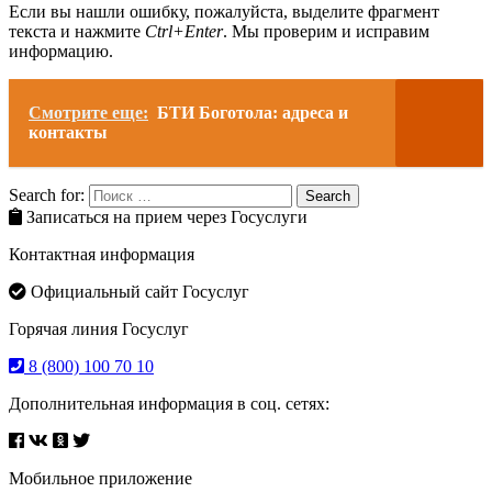
Если вы нашли ошибку, пожалуйста, выделите фрагмент
текста и нажмите
Ctrl+Enter
. Мы проверим и исправим
информацию.
Смотрите еще:
БТИ Боготола: адреса и
контакты
Search for:
Search
Записаться на прием через Госуслуги
Контактная информация
Официальный сайт Госуслуг
Горячая линия Госуслуг
8 (800) 100 70 10
Дополнительная информация в соц. сетях:
Мобильное приложение