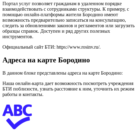
Портал услуг позволяет гражданам в удаленном порядке
взаимодействовать с сотрудниками структуры. К примеру, с
помощью онлайн-платформы жители Бородино имеют
возможность предварительно записаться на консультацию,
следить за обновлениями законов и регламентов или загрузить
образцы справок. Доступен и ряд других полезных
инструментов.
Официальный сайт БТИ:
https://www.rosinv.ru/
.
Адреса на карте Бородино
В данном блоке представлены адреса на карте Бородино:
Наша онлайн-карта дает возможность посмотреть учреждения
БТИ поблизости, узнать расстояние к ним, уточнить их режим
работы и контакты.