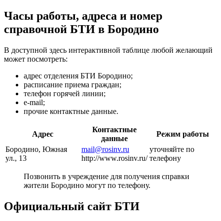
Часы работы, адреса и номер
справочной БТИ в Бородино
В доступной здесь интерактивной таблице любой желающий
может посмотреть:
адрес отделения БТИ Бородино;
расписание приема граждан;
телефон горячей линии;
e-mail;
прочие контактные данные.
Контактные
Адрес
Режим работы
данные
Бородино, Южная
mail@rosinv.ru
уточняйте по
ул., 13
http://www.rosinv.ru/
телефону
Позвонить в учреждение для получения справки
жители Бородино могут по телефону.
Официальный сайт БТИ