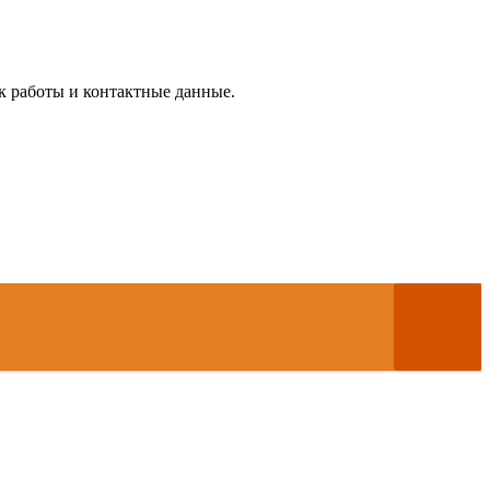
к работы и контактные данные.