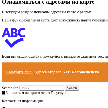
Ознакомиться с адресами на карте
В текущем разделе показаны адреса на карте Архары:
Наша функциональная карта дает возможность найти учреждени
Если вы нашли ошибку, пожалуйста, выделите фрагмент текст
Смотрите еще:
Адреса отделов БТИ Благовещенска
Search for:
Search
Записаться на прием через Госуслуги
Контактная информация