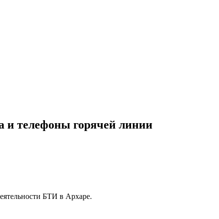
а и телефоны горячей линии
еятельности БТИ в Архаре.