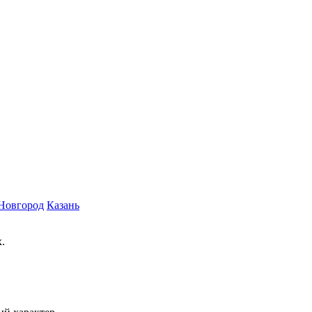
Новгород
Казань
.