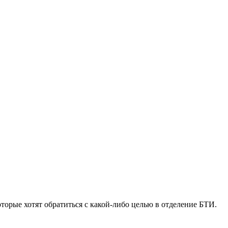
торые хотят обратиться с какой-либо целью в отделение БТИ.