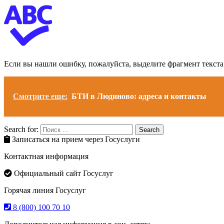
Если вы нашли ошибку, пожалуйста, выделите фрагмент текст
Смотрите еще:
БТИ в Людиново: адреса и контакты
Search for:
Search
Записаться на прием через Госуслуги
Контактная информация
Официальный сайт Госуслуг
Горячая линия Госуслуг
8 (800) 100 70 10