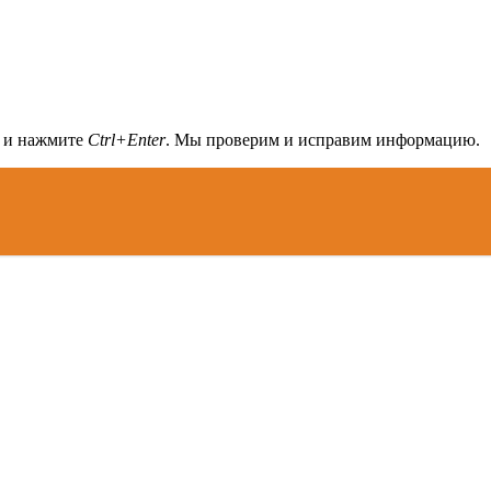
а и нажмите
Ctrl+Enter
. Мы проверим и исправим информацию.